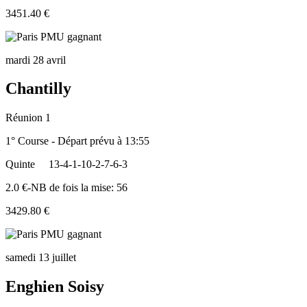
3451.40 €
mardi 28 avril
Chantilly
Réunion 1
1° Course - Départ prévu à 13:55
Quinte
13-4-1-10-2-7-6-3
2.0 €-NB de fois la mise: 56
3429.80 €
samedi 13 juillet
Enghien Soisy