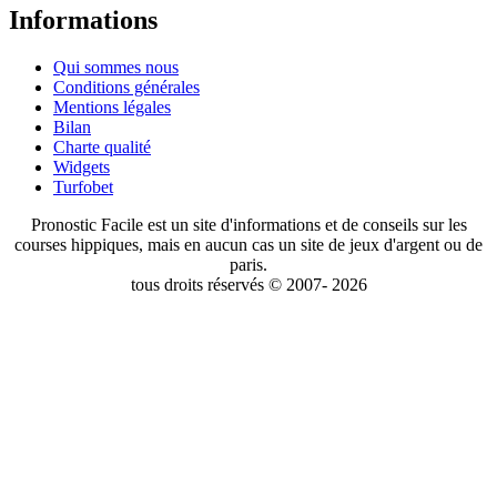
Informations
Qui sommes nous
Conditions générales
Mentions légales
Bilan
Charte qualité
Widgets
Turfobet
Pronostic Facile est un site d'informations et de conseils sur les
courses hippiques, mais en aucun cas un site de jeux d'argent ou de
paris.
tous droits réservés © 2007- 2026