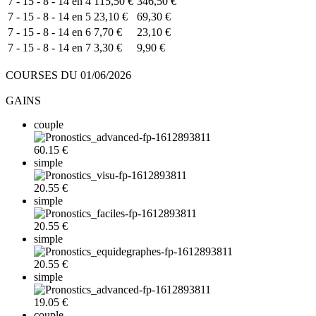
7 - 15 - 8 - 14 en 4
115,50 €
346,50 €
7 - 15 - 8 - 14 en 5
23,10 €
69,30 €
7 - 15 - 8 - 14 en 6
7,70 €
23,10 €
7 - 15 - 8 - 14 en 7
3,30 €
9,90 €
COURSES DU 01/06/2026
GAINS
couple
60.15 €
simple
20.55 €
simple
20.55 €
simple
20.55 €
simple
19.05 €
couple