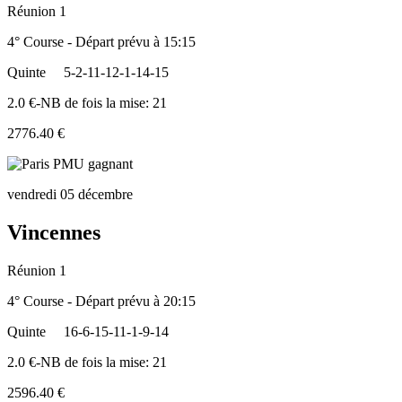
Réunion 1
4° Course - Départ prévu à 15:15
Quinte
5-2-11-12-1-14-15
2.0 €-NB de fois la mise: 21
2776.40 €
vendredi 05 décembre
Vincennes
Réunion 1
4° Course - Départ prévu à 20:15
Quinte
16-6-15-11-1-9-14
2.0 €-NB de fois la mise: 21
2596.40 €