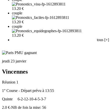
13.20 €
couple
13.20 €
couple
13.20 €
tous [+]
jeudi 23 janvier
Vincennes
Réunion 1
1° Course - Départ prévu à 13:55
Quinte
6-2-12-10-4-5-3-7
2.0 €-NB de fois la mise: 56