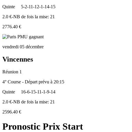
Quinte
5-2-11-12-1-14-15
2.0 €-NB de fois la mise: 21
2776.40 €
vendredi 05 décembre
Vincennes
Réunion 1
4° Course - Départ prévu à 20:15
Quinte
16-6-15-11-1-9-14
2.0 €-NB de fois la mise: 21
2596.40 €
Pronostic Prix Start