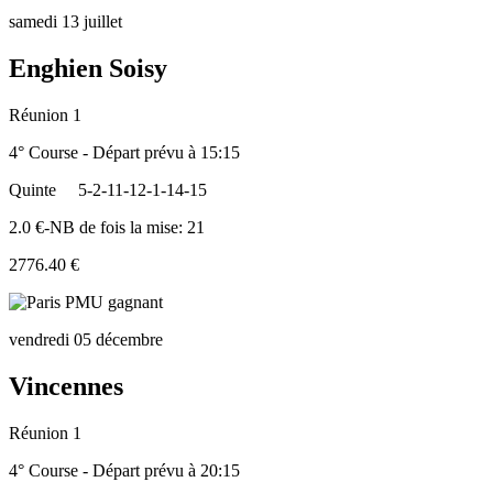
samedi 13 juillet
Enghien Soisy
Réunion 1
4° Course - Départ prévu à 15:15
Quinte
5-2-11-12-1-14-15
2.0 €-NB de fois la mise: 21
2776.40 €
vendredi 05 décembre
Vincennes
Réunion 1
4° Course - Départ prévu à 20:15