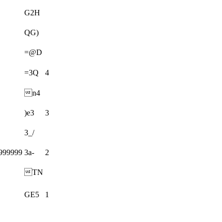
G2H
QG)
=@D
=3Q
4
n4
)e3
3
3_/
999999
3a-
2
TN
GE5
1