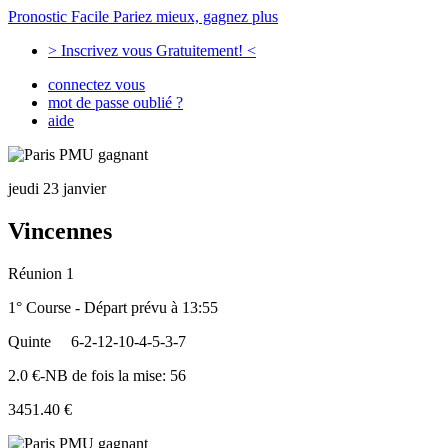
Pronostic Facile
Pariez mieux, gagnez plus
> Inscrivez vous Gratuitement! <
connectez vous
mot de passe oublié ?
aide
jeudi 23 janvier
Vincennes
Réunion 1
1° Course - Départ prévu à 13:55
Quinte
6-2-12-10-4-5-3-7
2.0 €-NB de fois la mise: 56
3451.40 €