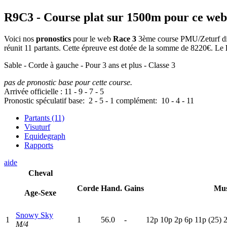
R9C3
- Course plat sur 1500m pour ce web
Voici nos
pronostics
pour le web
Race 3
3ème course PMU/Zeturf disp
réunit 11 partants. Cette épreuve est dotée de la somme de 8220€. Le
Sable - Corde à gauche - Pour 3 ans et plus - Classe 3
pas de pronostic base pour cette course.
Arrivée officielle :
11
-
9
-
7
-
5
Pronostic spéculatif
base:
2
-
5
-
1
complément:
10
-
4
-
11
Partants (11)
Visuturf
Equidegraph
Rapports
aide
Cheval
Corde
Hand.
Gains
Mus
Age-Sexe
Snowy Sky
1
1
56.0
-
12p
10p
2
p
6
p
11p
(25)
M/4