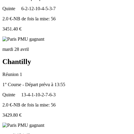
Quinte
6-2-12-10-4-5-3-7
2.0 €-NB de fois la mise: 56
3451.40 €
mardi 28 avril
Chantilly
Réunion 1
1° Course - Départ prévu à 13:55
Quinte
13-4-1-10-2-7-6-3
2.0 €-NB de fois la mise: 56
3429.80 €