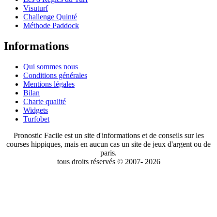
Visuturf
Challenge Quinté
Méthode Paddock
Informations
Qui sommes nous
Conditions générales
Mentions légales
Bilan
Charte qualité
Widgets
Turfobet
Pronostic Facile est un site d'informations et de conseils sur les
courses hippiques, mais en aucun cas un site de jeux d'argent ou de
paris.
tous droits réservés © 2007- 2026