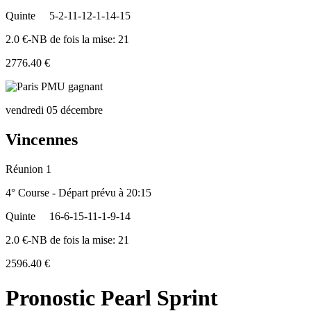
Quinte
5-2-11-12-1-14-15
2.0 €-NB de fois la mise: 21
2776.40 €
vendredi 05 décembre
Vincennes
Réunion 1
4° Course - Départ prévu à 20:15
Quinte
16-6-15-11-1-9-14
2.0 €-NB de fois la mise: 21
2596.40 €
Pronostic Pearl Sprint