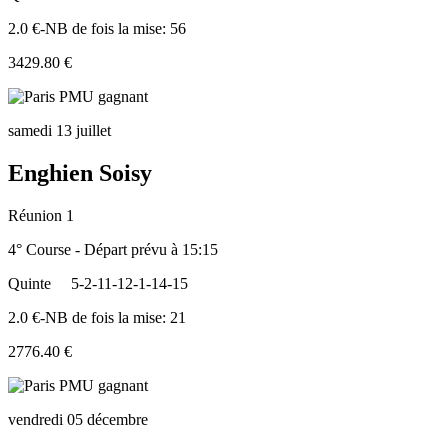
2.0 €-NB de fois la mise: 56
3429.80 €
samedi 13 juillet
Enghien Soisy
Réunion 1
4° Course - Départ prévu à 15:15
Quinte
5-2-11-12-1-14-15
2.0 €-NB de fois la mise: 21
2776.40 €
vendredi 05 décembre