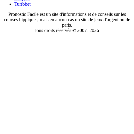
Turfobet
Pronostic Facile est un site d'informations et de conseils sur les
courses hippiques, mais en aucun cas un site de jeux d'argent ou de
paris.
tous droits réservés © 2007- 2026