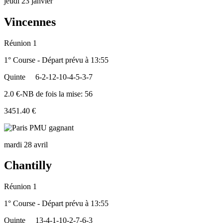
jeudi 23 janvier
Vincennes
Réunion 1
1° Course - Départ prévu à 13:55
Quinte
6-2-12-10-4-5-3-7
2.0 €-NB de fois la mise: 56
3451.40 €
mardi 28 avril
Chantilly
Réunion 1
1° Course - Départ prévu à 13:55
Quinte
13-4-1-10-2-7-6-3