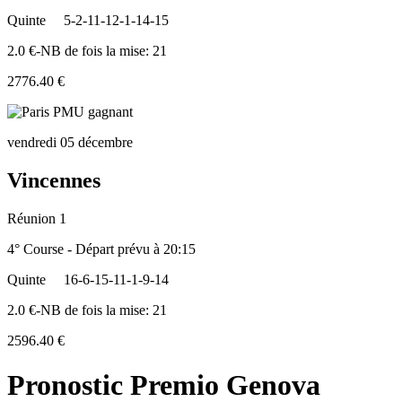
Quinte
5-2-11-12-1-14-15
2.0 €-NB de fois la mise: 21
2776.40 €
vendredi 05 décembre
Vincennes
Réunion 1
4° Course - Départ prévu à 20:15
Quinte
16-6-15-11-1-9-14
2.0 €-NB de fois la mise: 21
2596.40 €
Pronostic Premio Genova