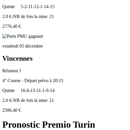
Quinte
5-2-11-12-1-14-15
2.0 €-NB de fois la mise: 21
2776.40 €
vendredi 05 décembre
Vincennes
Réunion 1
4° Course - Départ prévu à 20:15
Quinte
16-6-15-11-1-9-14
2.0 €-NB de fois la mise: 21
2596.40 €
Pronostic Premio Turin