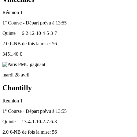
Réunion 1
1° Course - Départ prévu à 13:55
Quinte
6-2-12-10-4-5-3-7
2.0 €-NB de fois la mise: 56
3451.40 €
mardi 28 avril
Chantilly
Réunion 1
1° Course - Départ prévu à 13:55
Quinte
13-4-1-10-2-7-6-3
2.0 €-NB de fois la mise: 56