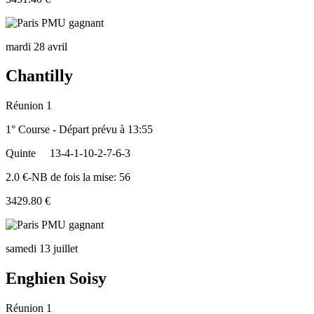
mardi 28 avril
Chantilly
Réunion 1
1° Course - Départ prévu à 13:55
Quinte
13-4-1-10-2-7-6-3
2.0 €-NB de fois la mise: 56
3429.80 €
samedi 13 juillet
Enghien Soisy
Réunion 1