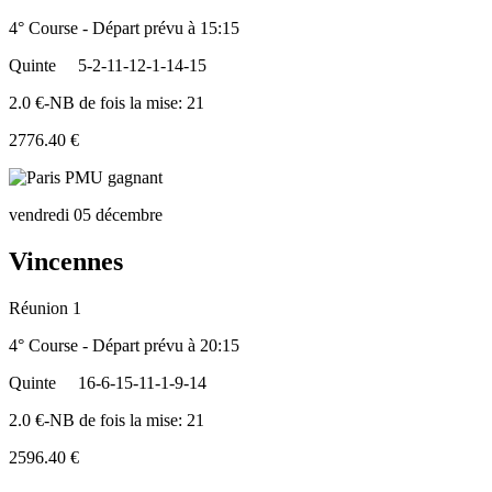
4° Course - Départ prévu à 15:15
Quinte
5-2-11-12-1-14-15
2.0 €-NB de fois la mise: 21
2776.40 €
vendredi 05 décembre
Vincennes
Réunion 1
4° Course - Départ prévu à 20:15
Quinte
16-6-15-11-1-9-14
2.0 €-NB de fois la mise: 21
2596.40 €