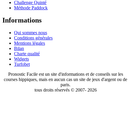
Challenge Quinté
Méthode Paddock
Informations
Qui sommes nous
Conditions générales
Mentions légales
Bilan
Charte qualité
Widgets
Turfobet
Pronostic Facile est un site d'informations et de conseils sur les
courses hippiques, mais en aucun cas un site de jeux d'argent ou de
paris.
tous droits réservés © 2007- 2026