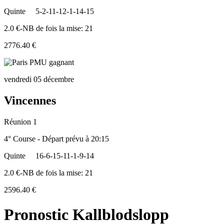
Quinte
5-2-11-12-1-14-15
2.0 €-NB de fois la mise: 21
2776.40 €
vendredi 05 décembre
Vincennes
Réunion 1
4° Course - Départ prévu à 20:15
Quinte
16-6-15-11-1-9-14
2.0 €-NB de fois la mise: 21
2596.40 €
Pronostic Kallblodslopp