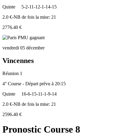
Quinte
5-2-11-12-1-14-15
2.0 €-NB de fois la mise: 21
2776.40 €
vendredi 05 décembre
Vincennes
Réunion 1
4° Course - Départ prévu à 20:15
Quinte
16-6-15-11-1-9-14
2.0 €-NB de fois la mise: 21
2596.40 €
Pronostic Course 8