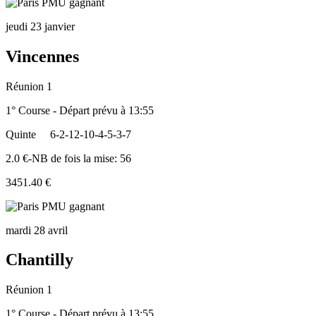
jeudi 23 janvier
Vincennes
Réunion 1
1° Course - Départ prévu à 13:55
Quinte
6-2-12-10-4-5-3-7
2.0 €-NB de fois la mise: 56
3451.40 €
mardi 28 avril
Chantilly
Réunion 1
1° Course - Départ prévu à 13:55