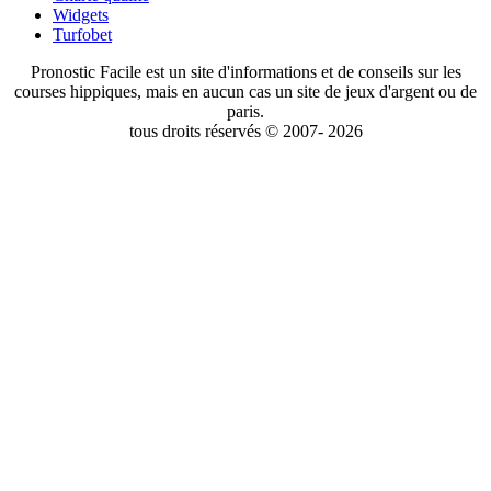
Widgets
Turfobet
Pronostic Facile est un site d'informations et de conseils sur les
courses hippiques, mais en aucun cas un site de jeux d'argent ou de
paris.
tous droits réservés © 2007- 2026