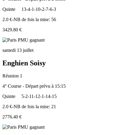
Quinte
13-4-1-10-2-7-6-3
2.0 €-NB de fois la mise: 56
3429.80 €
samedi 13 juillet
Enghien Soisy
Réunion 1
4° Course - Départ prévu à 15:15
Quinte
5-2-11-12-1-14-15
2.0 €-NB de fois la mise: 21
2776.40 €