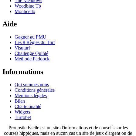
The Meadows
Woodbine Tb
Monticello
Aide
Gagner au PMU
Les 8 Règles du Turf
Visuturf
Challenge Quinté
Méthode Paddock
Informations
Qui sommes nous
Conditions générales
Mentions légales
Bilan
Charte qualité
Widgets
Turfobet
Pronostic Facile est un site d'informations et de conseils sur les
courses hippiques, mais en aucun cas un site de jeux d'argent ou de