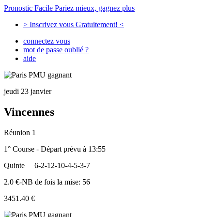
Pronostic Facile
Pariez mieux, gagnez plus
> Inscrivez vous Gratuitement! <
connectez vous
mot de passe oublié ?
aide
jeudi 23 janvier
Vincennes
Réunion 1
1° Course - Départ prévu à 13:55
Quinte
6-2-12-10-4-5-3-7
2.0 €-NB de fois la mise: 56
3451.40 €