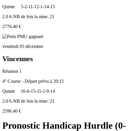
Quinte
5-2-11-12-1-14-15
2.0 €-NB de fois la mise: 21
2776.40 €
vendredi 05 décembre
Vincennes
Réunion 1
4° Course - Départ prévu à 20:15
Quinte
16-6-15-11-1-9-14
2.0 €-NB de fois la mise: 21
2596.40 €
Pronostic Handicap Hurdle (0-