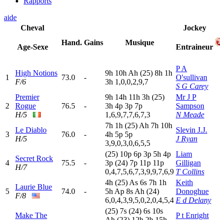
Rapports
aide
Cheval
Jockey
Hand.
Gains
Musique
Age-Sexe
Entraineur
P A
High Notions
9
h
10h
A
h
(25)
8
h
1
h
1
73.0
-
O'sullivan
F/6
3
h
1,0,0,2,9,7
S G Carey
Premier
9
h
14h
11h
3
h
(25)
Mr J P
2
Rogue
76.5
-
3
h
4
p
3
p
7
p
Sampson
H/5
1,6,9,7,7,6,7,3
N Meade
7
h
1
h
(25)
A
h
7
h
10h
Le Diablo
Slevin J.J.
3
76.0
-
4
h
5
p
5
p
H/5
J Ryan
3,9,0,3,0,6,5,5
(25)
10p
6
p
3
p
5
h
4
p
Liam
Secret Rock
4
75.5
-
3
p
(24)
7
p
11p
11p
Gilligan
H/7
0,4,7,5,6,7,3,9,9,7,6,9
T Collins
4
h
(25)
A
s
6
s
7
h
1
h
Keith
Laurie Blue
5
74.0
-
5
h
A
p
8
s
A
h
(24)
Donoghue
F/8
6,0,4,3,9,5,0,2,0,4,5,4
E d Delany
(25)
7
s
(24)
6
s
10s
Make The
P t Enright
A
h
(23)
12h
2
h
15h