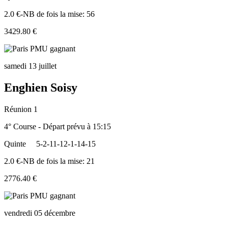
2.0 €-NB de fois la mise: 56
3429.80 €
samedi 13 juillet
Enghien Soisy
Réunion 1
4° Course - Départ prévu à 15:15
Quinte
5-2-11-12-1-14-15
2.0 €-NB de fois la mise: 21
2776.40 €
vendredi 05 décembre