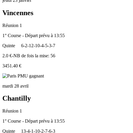
jeudi 23 janvier
Vincennes
Réunion 1
1° Course - Départ prévu à 13:55
Quinte
6-2-12-10-4-5-3-7
2.0 €-NB de fois la mise: 56
3451.40 €
mardi 28 avril
Chantilly
Réunion 1
1° Course - Départ prévu à 13:55
Quinte
13-4-1-10-2-7-6-3