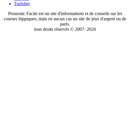
Turfobet
Pronostic Facile est un site d'informations et de conseils sur les
courses hippiques, mais en aucun cas un site de jeux d'argent ou de
paris.
tous droits réservés © 2007- 2026