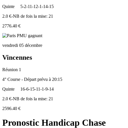
Quinte
5-2-11-12-1-14-15
2.0 €-NB de fois la mise: 21
2776.40 €
vendredi 05 décembre
Vincennes
Réunion 1
4° Course - Départ prévu à 20:15
Quinte
16-6-15-11-1-9-14
2.0 €-NB de fois la mise: 21
2596.40 €
Pronostic Handicap Chase