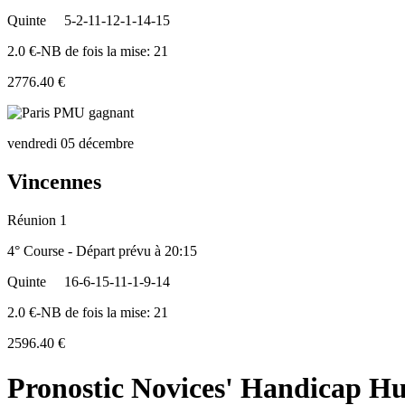
Quinte
5-2-11-12-1-14-15
2.0 €-NB de fois la mise: 21
2776.40 €
vendredi 05 décembre
Vincennes
Réunion 1
4° Course - Départ prévu à 20:15
Quinte
16-6-15-11-1-9-14
2.0 €-NB de fois la mise: 21
2596.40 €
Pronostic Novices' Handicap Hu