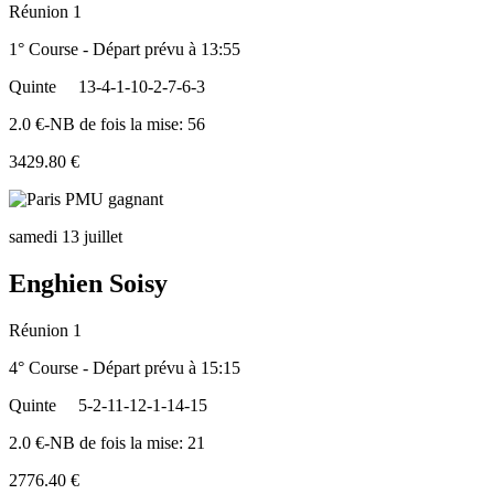
Réunion 1
1° Course - Départ prévu à 13:55
Quinte
13-4-1-10-2-7-6-3
2.0 €-NB de fois la mise: 56
3429.80 €
samedi 13 juillet
Enghien Soisy
Réunion 1
4° Course - Départ prévu à 15:15
Quinte
5-2-11-12-1-14-15
2.0 €-NB de fois la mise: 21
2776.40 €