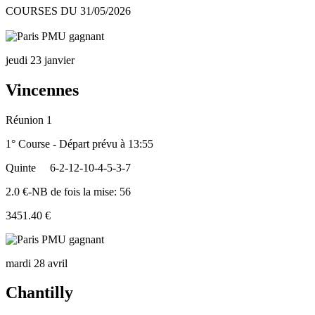
COURSES DU 31/05/2026
jeudi 23 janvier
Vincennes
Réunion 1
1° Course - Départ prévu à 13:55
Quinte
6-2-12-10-4-5-3-7
2.0 €-NB de fois la mise: 56
3451.40 €
mardi 28 avril
Chantilly