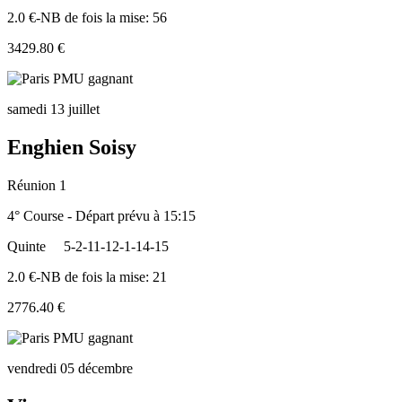
2.0 €-NB de fois la mise: 56
3429.80 €
samedi 13 juillet
Enghien Soisy
Réunion 1
4° Course - Départ prévu à 15:15
Quinte
5-2-11-12-1-14-15
2.0 €-NB de fois la mise: 21
2776.40 €
vendredi 05 décembre