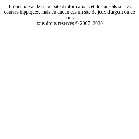
Pronostic Facile est un site d'informations et de conseils sur les
courses hippiques, mais en aucun cas un site de jeux d'argent ou de
paris.
tous droits réservés © 2007- 2026