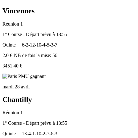
Vincennes
Réunion 1
1° Course - Départ prévu à 13:55
Quinte
6-2-12-10-4-5-3-7
2.0 €-NB de fois la mise: 56
3451.40 €
mardi 28 avril
Chantilly
Réunion 1
1° Course - Départ prévu à 13:55
Quinte
13-4-1-10-2-7-6-3