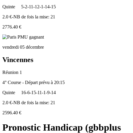
Quinte
5-2-11-12-1-14-15
2.0 €-NB de fois la mise: 21
2776.40 €
vendredi 05 décembre
Vincennes
Réunion 1
4° Course - Départ prévu à 20:15
Quinte
16-6-15-11-1-9-14
2.0 €-NB de fois la mise: 21
2596.40 €
Pronostic Handicap (gbbplus