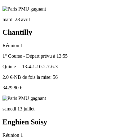
mardi 28 avril
Chantilly
Réunion 1
1° Course - Départ prévu à 13:55
Quinte
13-4-1-10-2-7-6-3
2.0 €-NB de fois la mise: 56
3429.80 €
samedi 13 juillet
Enghien Soisy
Réunion 1