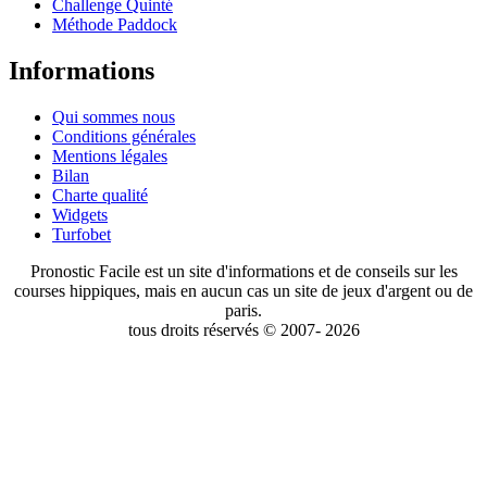
Challenge Quinté
Méthode Paddock
Informations
Qui sommes nous
Conditions générales
Mentions légales
Bilan
Charte qualité
Widgets
Turfobet
Pronostic Facile est un site d'informations et de conseils sur les
courses hippiques, mais en aucun cas un site de jeux d'argent ou de
paris.
tous droits réservés © 2007- 2026