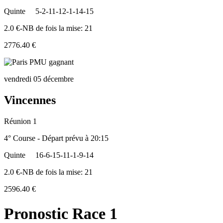
Quinte
5-2-11-12-1-14-15
2.0 €-NB de fois la mise: 21
2776.40 €
vendredi 05 décembre
Vincennes
Réunion 1
4° Course - Départ prévu à 20:15
Quinte
16-6-15-11-1-9-14
2.0 €-NB de fois la mise: 21
2596.40 €
Pronostic Race 1