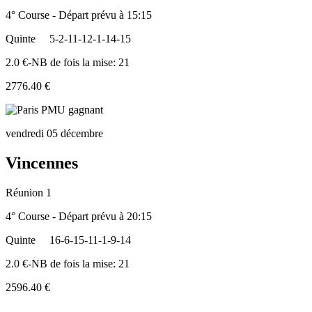
4° Course - Départ prévu à 15:15
Quinte
5-2-11-12-1-14-15
2.0 €-NB de fois la mise: 21
2776.40 €
vendredi 05 décembre
Vincennes
Réunion 1
4° Course - Départ prévu à 20:15
Quinte
16-6-15-11-1-9-14
2.0 €-NB de fois la mise: 21
2596.40 €