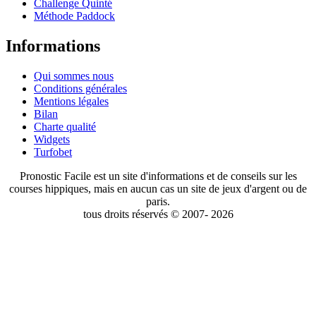
Challenge Quinté
Méthode Paddock
Informations
Qui sommes nous
Conditions générales
Mentions légales
Bilan
Charte qualité
Widgets
Turfobet
Pronostic Facile est un site d'informations et de conseils sur les
courses hippiques, mais en aucun cas un site de jeux d'argent ou de
paris.
tous droits réservés © 2007- 2026