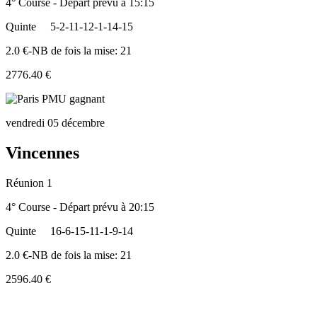
4° Course - Départ prévu à 15:15
Quinte
5-2-11-12-1-14-15
2.0 €-NB de fois la mise: 21
2776.40 €
vendredi 05 décembre
Vincennes
Réunion 1
4° Course - Départ prévu à 20:15
Quinte
16-6-15-11-1-9-14
2.0 €-NB de fois la mise: 21
2596.40 €