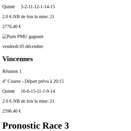
Quinte
5-2-11-12-1-14-15
2.0 €-NB de fois la mise: 21
2776.40 €
vendredi 05 décembre
Vincennes
Réunion 1
4° Course - Départ prévu à 20:15
Quinte
16-6-15-11-1-9-14
2.0 €-NB de fois la mise: 21
2596.40 €
Pronostic Race 3