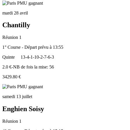
mardi 28 avril
Chantilly
Réunion 1
1° Course - Départ prévu à 13:55
Quinte
13-4-1-10-2-7-6-3
2.0 €-NB de fois la mise: 56
3429.80 €
samedi 13 juillet
Enghien Soisy
Réunion 1