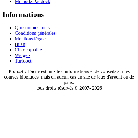
Méthode Paddock
Informations
Qui sommes nous
Conditions générales
Mentions légales
Bilan
Charte qualité
Widgets
Turfobet
Pronostic Facile est un site d'informations et de conseils sur les
courses hippiques, mais en aucun cas un site de jeux d'argent ou de
paris.
tous droits réservés © 2007- 2026