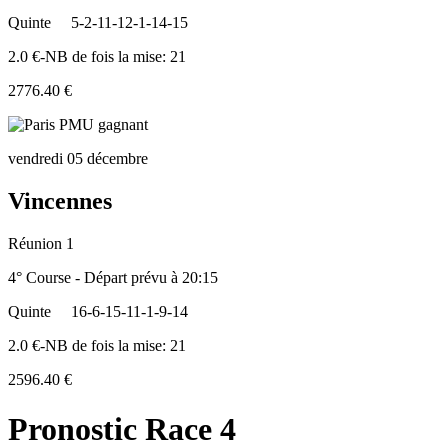
Quinte
5-2-11-12-1-14-15
2.0 €-NB de fois la mise: 21
2776.40 €
vendredi 05 décembre
Vincennes
Réunion 1
4° Course - Départ prévu à 20:15
Quinte
16-6-15-11-1-9-14
2.0 €-NB de fois la mise: 21
2596.40 €
Pronostic Race 4