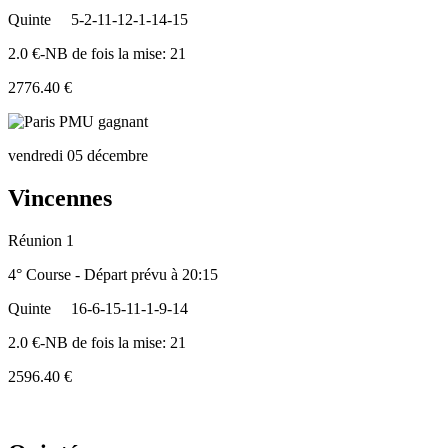
Quinte
5-2-11-12-1-14-15
2.0 €-NB de fois la mise: 21
2776.40 €
vendredi 05 décembre
Vincennes
Réunion 1
4° Course - Départ prévu à 20:15
Quinte
16-6-15-11-1-9-14
2.0 €-NB de fois la mise: 21
2596.40 €