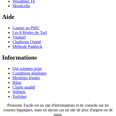
Woodbine Tb
Monticello
Aide
Gagner au PMU
Les 8 Règles du Turf
Visuturf
Challenge Quinté
Méthode Paddock
Informations
Qui sommes nous
Conditions générales
Mentions légales
Bilan
Charte qualité
Widgets
Turfobet
Pronostic Facile est un site d'informations et de conseils sur les
courses hippiques, mais en aucun cas un site de jeux d'argent ou de
paris.