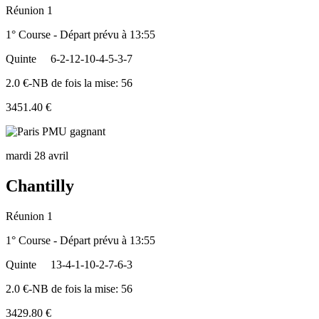
Réunion 1
1° Course - Départ prévu à 13:55
Quinte
6-2-12-10-4-5-3-7
2.0 €-NB de fois la mise: 56
3451.40 €
mardi 28 avril
Chantilly
Réunion 1
1° Course - Départ prévu à 13:55
Quinte
13-4-1-10-2-7-6-3
2.0 €-NB de fois la mise: 56
3429.80 €