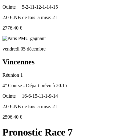
Quinte
5-2-11-12-1-14-15
2.0 €-NB de fois la mise: 21
2776.40 €
vendredi 05 décembre
Vincennes
Réunion 1
4° Course - Départ prévu à 20:15
Quinte
16-6-15-11-1-9-14
2.0 €-NB de fois la mise: 21
2596.40 €
Pronostic Race 7