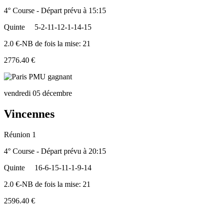
4° Course - Départ prévu à 15:15
Quinte
5-2-11-12-1-14-15
2.0 €-NB de fois la mise: 21
2776.40 €
vendredi 05 décembre
Vincennes
Réunion 1
4° Course - Départ prévu à 20:15
Quinte
16-6-15-11-1-9-14
2.0 €-NB de fois la mise: 21
2596.40 €