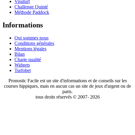
Visuturf
Challenge Quinté
Méthode Paddock
Informations
Qui sommes nous
Conditions générales
Mentions légales
Bilan
Charte qualité
Widgets
Turfobet
Pronostic Facile est un site d'informations et de conseils sur les
courses hippiques, mais en aucun cas un site de jeux d'argent ou de
paris.
tous droits réservés © 2007- 2026