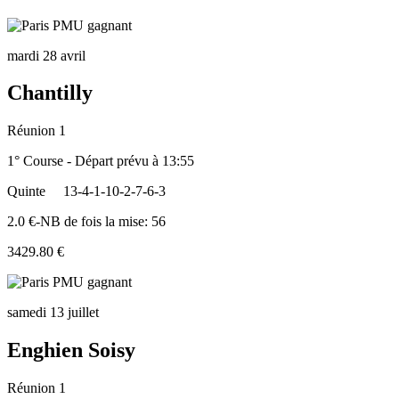
mardi 28 avril
Chantilly
Réunion 1
1° Course - Départ prévu à 13:55
Quinte
13-4-1-10-2-7-6-3
2.0 €-NB de fois la mise: 56
3429.80 €
samedi 13 juillet
Enghien Soisy
Réunion 1