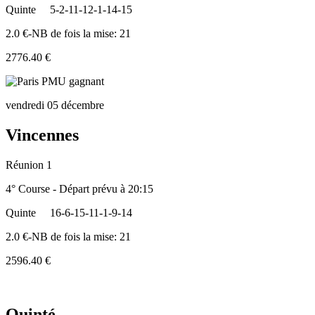
Quinte
5-2-11-12-1-14-15
2.0 €-NB de fois la mise: 21
2776.40 €
vendredi 05 décembre
Vincennes
Réunion 1
4° Course - Départ prévu à 20:15
Quinte
16-6-15-11-1-9-14
2.0 €-NB de fois la mise: 21
2596.40 €
Quinté