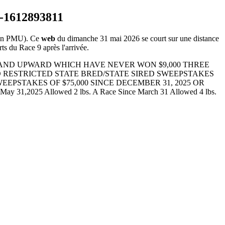
on PMU). Ce
web
du dimanche 31 mai 2026 se court sur une distance
ts du Race 9 après l'arrivée.
ARS OLD AND UPWARD WHICH HAVE NEVER WON $9,000 THREE
 RESTRICTED STATE BRED/STATE SIRED SWEEPSTAKES
STAKES OF $75,000 SINCE DECEMBER 31, 2025 OR
May 31,2025 Allowed 2 lbs. A Race Since March 31 Allowed 4 lbs.