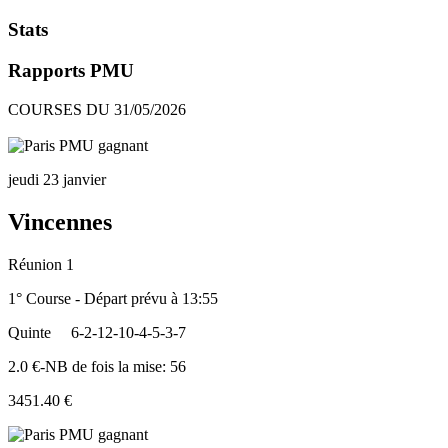
Stats
Rapports PMU
COURSES DU 31/05/2026
jeudi 23 janvier
Vincennes
Réunion 1
1° Course - Départ prévu à 13:55
Quinte
6-2-12-10-4-5-3-7
2.0 €-NB de fois la mise: 56
3451.40 €