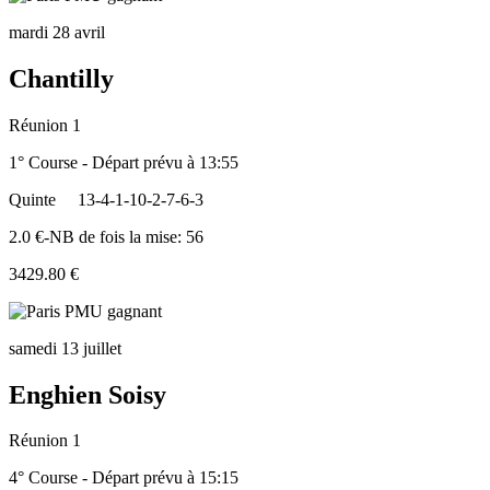
mardi 28 avril
Chantilly
Réunion 1
1° Course - Départ prévu à 13:55
Quinte
13-4-1-10-2-7-6-3
2.0 €-NB de fois la mise: 56
3429.80 €
samedi 13 juillet
Enghien Soisy
Réunion 1
4° Course - Départ prévu à 15:15