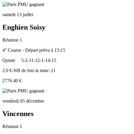
samedi 13 juillet
Enghien Soisy
Réunion 1
4° Course - Départ prévu à 15:15
Quinte
5-2-11-12-1-14-15
2.0 €-NB de fois la mise: 21
2776.40 €
vendredi 05 décembre
Vincennes
Réunion 1