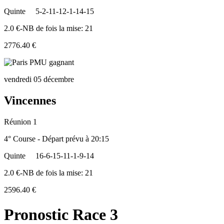
Quinte
5-2-11-12-1-14-15
2.0 €-NB de fois la mise: 21
2776.40 €
vendredi 05 décembre
Vincennes
Réunion 1
4° Course - Départ prévu à 20:15
Quinte
16-6-15-11-1-9-14
2.0 €-NB de fois la mise: 21
2596.40 €
Pronostic Race 3