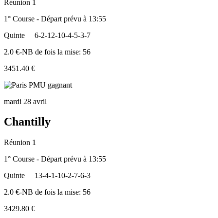
Réunion 1
1° Course - Départ prévu à 13:55
Quinte
6-2-12-10-4-5-3-7
2.0 €-NB de fois la mise: 56
3451.40 €
mardi 28 avril
Chantilly
Réunion 1
1° Course - Départ prévu à 13:55
Quinte
13-4-1-10-2-7-6-3
2.0 €-NB de fois la mise: 56
3429.80 €