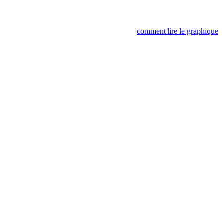
comment lire le graphique