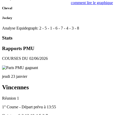
comment lire le graphique
Cheval
Jockey
Analyse Equidegraph:
2
-
5
-
1
-
6
-
7
-
4
-
3
-
8
Stats
Rapports PMU
COURSES DU 02/06/2026
jeudi 23 janvier
Vincennes
Réunion 1
1° Course - Départ prévu à 13:55