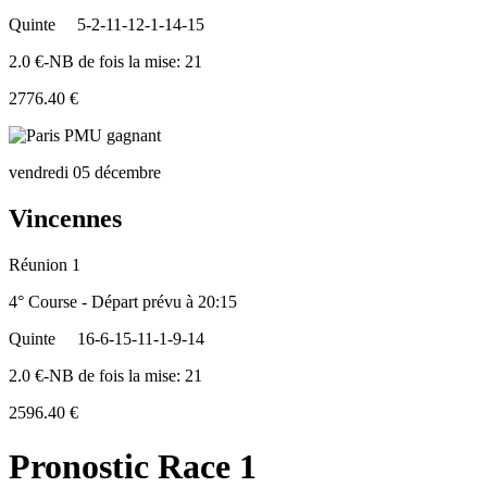
Quinte
5-2-11-12-1-14-15
2.0 €-NB de fois la mise: 21
2776.40 €
vendredi 05 décembre
Vincennes
Réunion 1
4° Course - Départ prévu à 20:15
Quinte
16-6-15-11-1-9-14
2.0 €-NB de fois la mise: 21
2596.40 €
Pronostic Race 1