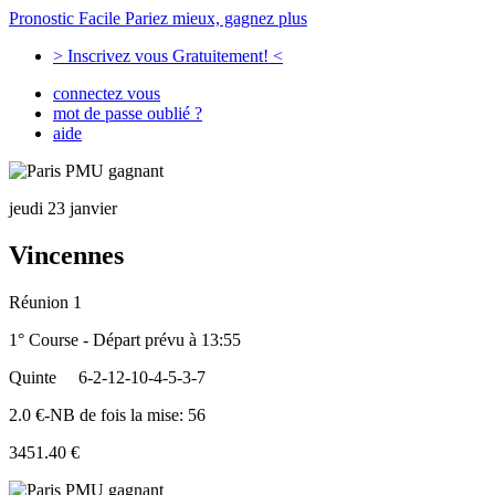
Pronostic Facile
Pariez mieux, gagnez plus
> Inscrivez vous Gratuitement! <
connectez vous
mot de passe oublié ?
aide
jeudi 23 janvier
Vincennes
Réunion 1
1° Course - Départ prévu à 13:55
Quinte
6-2-12-10-4-5-3-7
2.0 €-NB de fois la mise: 56
3451.40 €