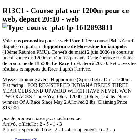
R13C1
- Course plat sur 1200m pour ce
web, départ
20:10
-
web
Voici nos
pronostics
pour le web
Race 1
1ère course PMU/Zeturf
disputée en plat sur l'
hippodrome de Horseshoe Indianapolis
(13ème Réunion PMU). Ce
web
du mardi 2 juin 2026 se court sur
une distance de 1200m et réunit 8 partants. Cette épreuve est dotée
de la somme de 18500€. Le
Race 1
débutera à 20:10. Retrouvez les
résultats et rapports du Race 1 après l'arrivée.
Masse Commune avec l'Hippodrome (Xpressbet) - Dirt - 1200m -
Flat racing - FOR REGISTERED INDIANA BREDS THREE
YEAR OLDS AND UPWARD WHICH HAVE NEVER WON
TWO RACES. Three Year Olds, 120 lbs.; Older, 124 lbs. Non-
winners Of A Race Since May 2 Allowed 2 lbs. Claiming Price
$15,000.
pas de pronostic base pour cette course.
Arrivée officielle :
2
-
5
-
1
-
3
Pronostic spéculatif
base:
2
-
1
-
4
complément:
6
-
3
-
5