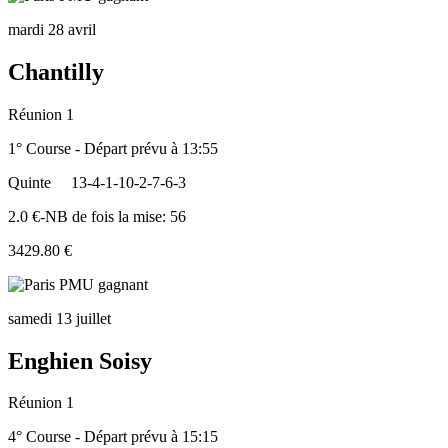
mardi 28 avril
Chantilly
Réunion 1
1° Course - Départ prévu à 13:55
Quinte
13-4-1-10-2-7-6-3
2.0 €-NB de fois la mise: 56
3429.80 €
samedi 13 juillet
Enghien Soisy
Réunion 1
4° Course - Départ prévu à 15:15