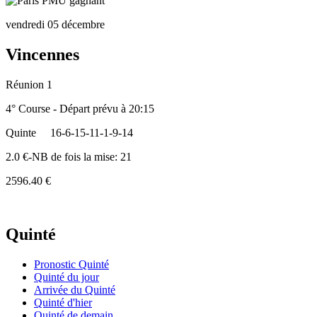
vendredi 05 décembre
Vincennes
Réunion 1
4° Course - Départ prévu à 20:15
Quinte
16-6-15-11-1-9-14
2.0 €-NB de fois la mise: 21
2596.40 €
Quinté
Pronostic Quinté
Quinté du jour
Arrivée du Quinté
Quinté d'hier
Quinté de demain