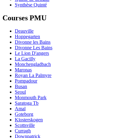
Synthèse Quinté
Courses PMU
Deauville
Hoppegarten
Divonne les Bains
Divonne Les Bains
Le Lion D'angers
La Gacilly
Monchengladbach
Maronas
Royan La Palmyre
Pompadour
Busan
Seoul
Monmouth Park
Saratoga Tb
Amal
Goteborg
Klosterskogen
Scottsville
Curragh
Downpatrick