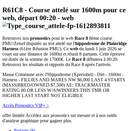
R61C8
- Course attelé sur 1600m pour ce
web, départ
00:20
-
web
Retrouvez nos
pronostics
pour le web
Race 8
8ème course
PMU/Zeturf disputée au trot attelé sur l'
hippodrome de Plainridge
Harness
(61ère Réunion PMU). Ce
web
du lundi 1 juin 2026 se
court sur une distance de 1600m et réunit 8 partants. Cette épreuve
est dotée de la somme de 17000€. Le
Race 8
débutera à 00:20.
Retrouvez les résultats et rapports du Race 8 après l'arrivée.
Masse Commune avec l'Hippodrome (Xpressbet) - Dirt - 1600m -
Harness - FILLIES AND MARES NW $6,000 LAST 4 STARTS
(MASS|BRED/OWNED $7,500) AE: TRACKMASTER
RATING 80 OR LESS W/A|WINNERS THIS TMR OR
HIGHER LAST START NOT ELIGIBLE
Accès Pronostics VIP+ >
offre limitée
Accédez aux pronostics sur mesure et à nos outils
d'analyse graphique pour gagner plus.
Partants (8)