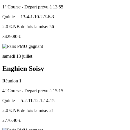
1° Course - Départ prévu à 13:55
Quinte
13-4-1-10-2-7-6-3
2.0 €-NB de fois la mise: 56
3429.80 €
samedi 13 juillet
Enghien Soisy
Réunion 1
4° Course - Départ prévu à 15:15
Quinte
5-2-11-12-1-14-15
2.0 €-NB de fois la mise: 21
2776.40 €