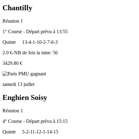
Chantilly
Réunion 1
1° Course - Départ prévu à 13:55
Quinte
13-4-1-10-2-7-6-3
2.0 €-NB de fois la mise: 56
3429.80 €
samedi 13 juillet
Enghien Soisy
Réunion 1
4° Course - Départ prévu à 15:15
Quinte
5-2-11-12-1-14-15