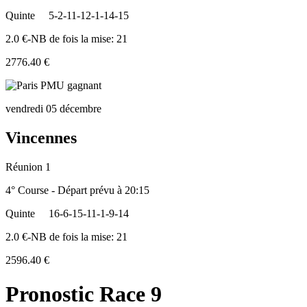
Quinte
5-2-11-12-1-14-15
2.0 €-NB de fois la mise: 21
2776.40 €
vendredi 05 décembre
Vincennes
Réunion 1
4° Course - Départ prévu à 20:15
Quinte
16-6-15-11-1-9-14
2.0 €-NB de fois la mise: 21
2596.40 €
Pronostic Race 9