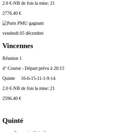
2.0 €-NB de fois la mise: 21
2776.40 €
vendredi 05 décembre
Vincennes
Réunion 1
4° Course - Départ prévu à 20:15
Quinte
16-6-15-11-1-9-14
2.0 €-NB de fois la mise: 21
2596.40 €
Quinté