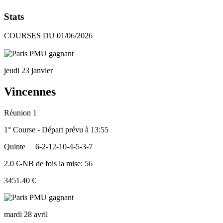
Stats
COURSES DU 01/06/2026
jeudi 23 janvier
Vincennes
Réunion 1
1° Course - Départ prévu à 13:55
Quinte
6-2-12-10-4-5-3-7
2.0 €-NB de fois la mise: 56
3451.40 €
mardi 28 avril