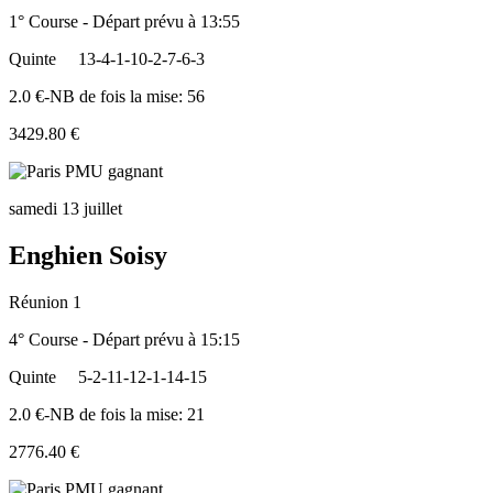
1° Course - Départ prévu à 13:55
Quinte
13-4-1-10-2-7-6-3
2.0 €-NB de fois la mise: 56
3429.80 €
samedi 13 juillet
Enghien Soisy
Réunion 1
4° Course - Départ prévu à 15:15
Quinte
5-2-11-12-1-14-15
2.0 €-NB de fois la mise: 21
2776.40 €