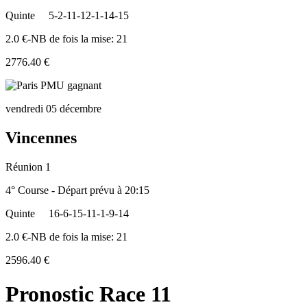
Quinte
5-2-11-12-1-14-15
2.0 €-NB de fois la mise: 21
2776.40 €
vendredi 05 décembre
Vincennes
Réunion 1
4° Course - Départ prévu à 20:15
Quinte
16-6-15-11-1-9-14
2.0 €-NB de fois la mise: 21
2596.40 €
Pronostic Race 11