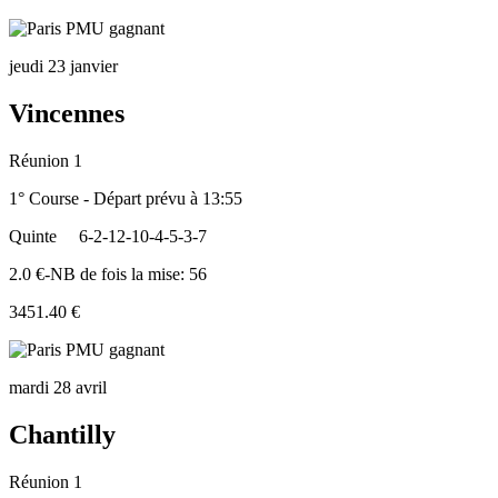
jeudi 23 janvier
Vincennes
Réunion 1
1° Course - Départ prévu à 13:55
Quinte
6-2-12-10-4-5-3-7
2.0 €-NB de fois la mise: 56
3451.40 €
mardi 28 avril
Chantilly
Réunion 1