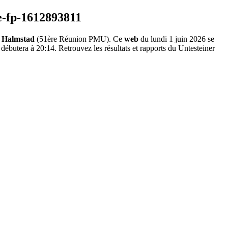
 Halmstad
(51ère Réunion PMU). Ce
web
du lundi 1 juin 2026 se
débutera à 20:14. Retrouvez les résultats et rapports du Untesteiner