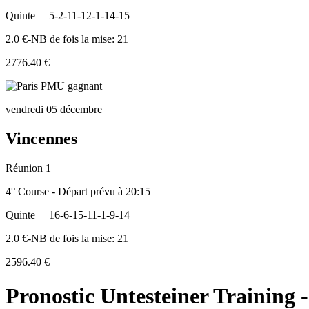
Quinte
5-2-11-12-1-14-15
2.0 €-NB de fois la mise: 21
2776.40 €
vendredi 05 décembre
Vincennes
Réunion 1
4° Course - Départ prévu à 20:15
Quinte
16-6-15-11-1-9-14
2.0 €-NB de fois la mise: 21
2596.40 €
Pronostic Untesteiner Training 