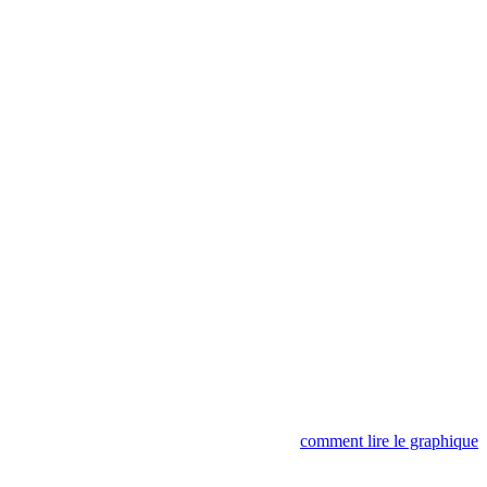
comment lire le graphique