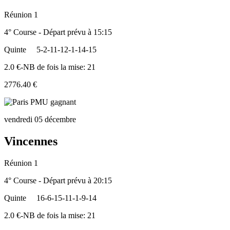
Réunion 1
4° Course - Départ prévu à 15:15
Quinte
5-2-11-12-1-14-15
2.0 €-NB de fois la mise: 21
2776.40 €
vendredi 05 décembre
Vincennes
Réunion 1
4° Course - Départ prévu à 20:15
Quinte
16-6-15-11-1-9-14
2.0 €-NB de fois la mise: 21