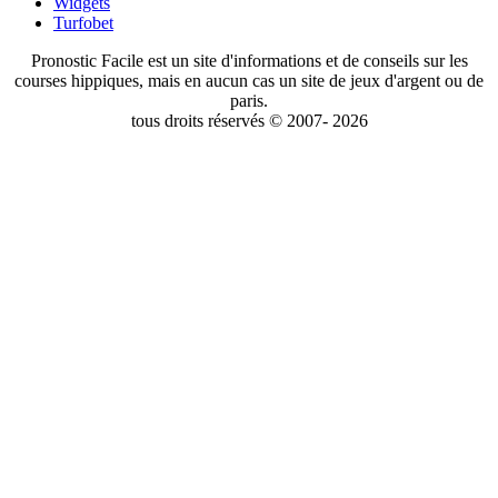
Widgets
Turfobet
Pronostic Facile est un site d'informations et de conseils sur les
courses hippiques, mais en aucun cas un site de jeux d'argent ou de
paris.
tous droits réservés © 2007- 2026