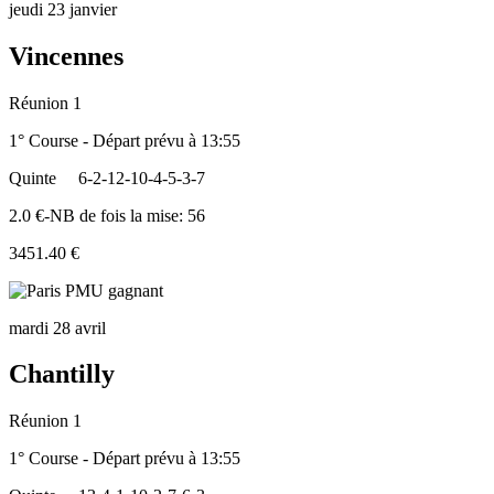
jeudi 23 janvier
Vincennes
Réunion 1
1° Course - Départ prévu à 13:55
Quinte
6-2-12-10-4-5-3-7
2.0 €-NB de fois la mise: 56
3451.40 €
mardi 28 avril
Chantilly
Réunion 1
1° Course - Départ prévu à 13:55