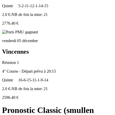
Quinte
5-2-11-12-1-14-15
2.0 €-NB de fois la mise: 21
2776.40 €
vendredi 05 décembre
Vincennes
Réunion 1
4° Course - Départ prévu à 20:15
Quinte
16-6-15-11-1-9-14
2.0 €-NB de fois la mise: 21
2596.40 €
Pronostic Classic (smullen