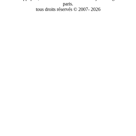
paris.
tous droits réservés © 2007- 2026