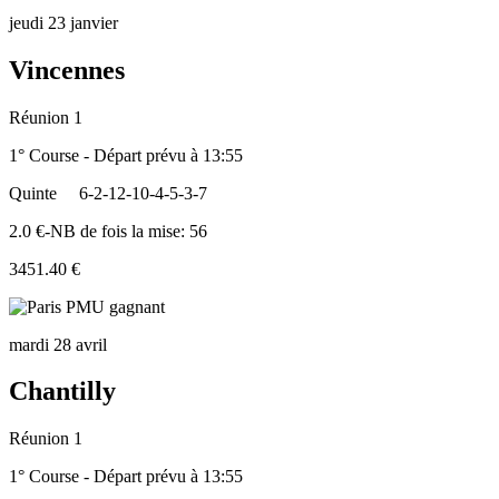
jeudi 23 janvier
Vincennes
Réunion 1
1° Course - Départ prévu à 13:55
Quinte
6-2-12-10-4-5-3-7
2.0 €-NB de fois la mise: 56
3451.40 €
mardi 28 avril
Chantilly
Réunion 1
1° Course - Départ prévu à 13:55