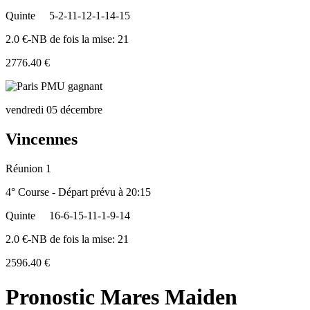
Quinte
5-2-11-12-1-14-15
2.0 €-NB de fois la mise: 21
2776.40 €
vendredi 05 décembre
Vincennes
Réunion 1
4° Course - Départ prévu à 20:15
Quinte
16-6-15-11-1-9-14
2.0 €-NB de fois la mise: 21
2596.40 €
Pronostic Mares Maiden