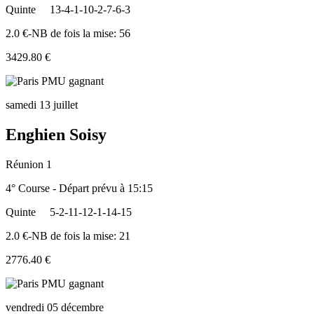
Quinte
13-4-1-10-2-7-6-3
2.0 €-NB de fois la mise: 56
3429.80 €
samedi 13 juillet
Enghien Soisy
Réunion 1
4° Course - Départ prévu à 15:15
Quinte
5-2-11-12-1-14-15
2.0 €-NB de fois la mise: 21
2776.40 €
vendredi 05 décembre