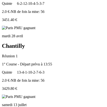
Quinte
6-2-12-10-4-5-3-7
2.0 €-NB de fois la mise: 56
3451.40 €
mardi 28 avril
Chantilly
Réunion 1
1° Course - Départ prévu à 13:55
Quinte
13-4-1-10-2-7-6-3
2.0 €-NB de fois la mise: 56
3429.80 €
samedi 13 juillet