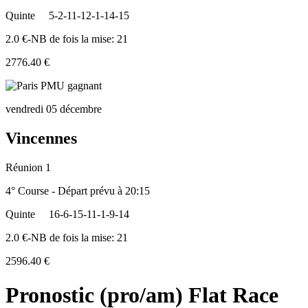
Quinte
5-2-11-12-1-14-15
2.0 €-NB de fois la mise: 21
2776.40 €
vendredi 05 décembre
Vincennes
Réunion 1
4° Course - Départ prévu à 20:15
Quinte
16-6-15-11-1-9-14
2.0 €-NB de fois la mise: 21
2596.40 €
Pronostic (pro/am) Flat Race