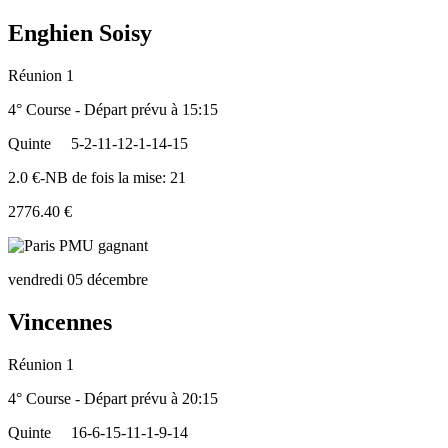
Enghien Soisy
Réunion 1
4° Course - Départ prévu à 15:15
Quinte
5-2-11-12-1-14-15
2.0 €-NB de fois la mise: 21
2776.40 €
vendredi 05 décembre
Vincennes
Réunion 1
4° Course - Départ prévu à 20:15
Quinte
16-6-15-11-1-9-14