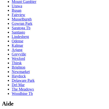
Mount Gambier
Urawa
Busan
Fairview
Musselburgh
Gowran Park
Saratoga Tb
Santiago
Lindesberg
Odense
Kalmar
Arjang
Greyville
Wexford
Thirsk
Brighton
Newmarket
Haydock
Delaware Park
Del Mar
The Meadows
Woodbine Tb
Aide