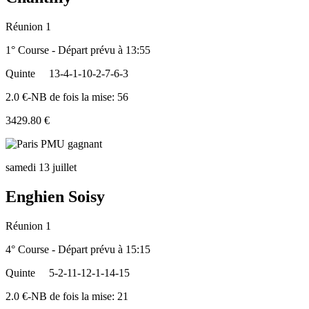
Réunion 1
1° Course - Départ prévu à 13:55
Quinte
13-4-1-10-2-7-6-3
2.0 €-NB de fois la mise: 56
3429.80 €
samedi 13 juillet
Enghien Soisy
Réunion 1
4° Course - Départ prévu à 15:15
Quinte
5-2-11-12-1-14-15
2.0 €-NB de fois la mise: 21