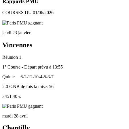
Rapports PMU
COURSES DU 01/06/2026
jeudi 23 janvier
Vincennes
Réunion 1
1° Course - Départ prévu à 13:55
Quinte
6-2-12-10-4-5-3-7
2.0 €-NB de fois la mise: 56
3451.40 €
mardi 28 avril
Chantilly