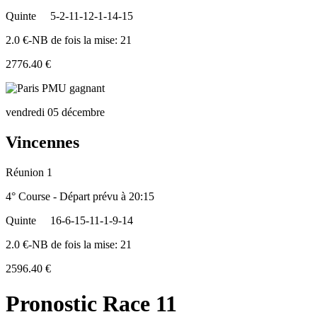
Quinte
5-2-11-12-1-14-15
2.0 €-NB de fois la mise: 21
2776.40 €
vendredi 05 décembre
Vincennes
Réunion 1
4° Course - Départ prévu à 20:15
Quinte
16-6-15-11-1-9-14
2.0 €-NB de fois la mise: 21
2596.40 €
Pronostic Race 11