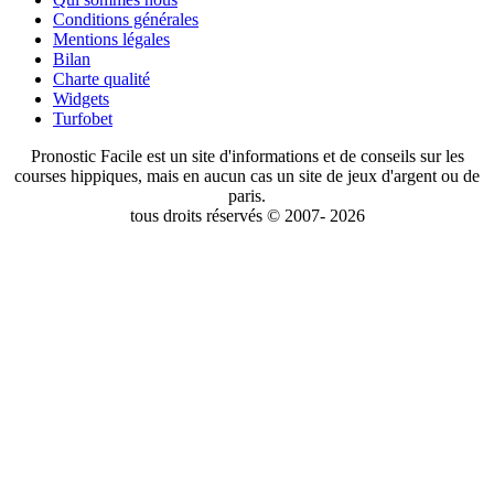
Conditions générales
Mentions légales
Bilan
Charte qualité
Widgets
Turfobet
Pronostic Facile est un site d'informations et de conseils sur les
courses hippiques, mais en aucun cas un site de jeux d'argent ou de
paris.
tous droits réservés © 2007- 2026