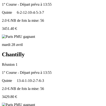
1° Course - Départ prévu à 13:55
Quinte
6-2-12-10-4-5-3-7
2.0 €-NB de fois la mise: 56
3451.40 €
mardi 28 avril
Chantilly
Réunion 1
1° Course - Départ prévu à 13:55
Quinte
13-4-1-10-2-7-6-3
2.0 €-NB de fois la mise: 56
3429.80 €