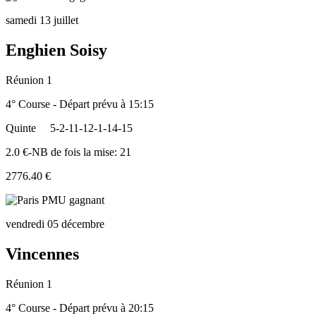
samedi 13 juillet
Enghien Soisy
Réunion 1
4° Course - Départ prévu à 15:15
Quinte
5-2-11-12-1-14-15
2.0 €-NB de fois la mise: 21
2776.40 €
vendredi 05 décembre
Vincennes
Réunion 1
4° Course - Départ prévu à 20:15