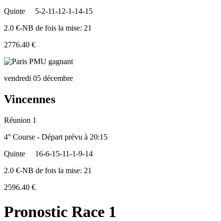
Quinte
5-2-11-12-1-14-15
2.0 €-NB de fois la mise: 21
2776.40 €
vendredi 05 décembre
Vincennes
Réunion 1
4° Course - Départ prévu à 20:15
Quinte
16-6-15-11-1-9-14
2.0 €-NB de fois la mise: 21
2596.40 €
Pronostic Race 1