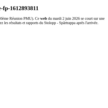
0ème Réunion PMU). Ce
web
du mardi 2 juin 2026 se court sur une
 les résultats et rapports du Stolopp - Spårtrappa après l'arrivée.