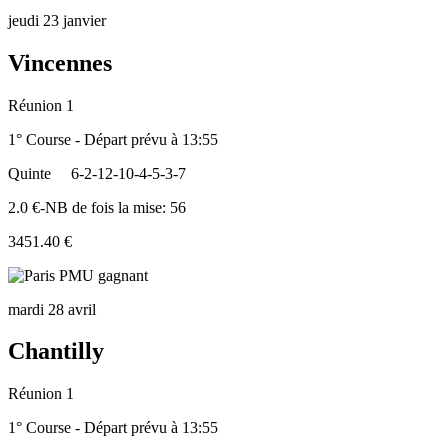
jeudi 23 janvier
Vincennes
Réunion 1
1° Course - Départ prévu à 13:55
Quinte
6-2-12-10-4-5-3-7
2.0 €-NB de fois la mise: 56
3451.40 €
mardi 28 avril
Chantilly
Réunion 1
1° Course - Départ prévu à 13:55