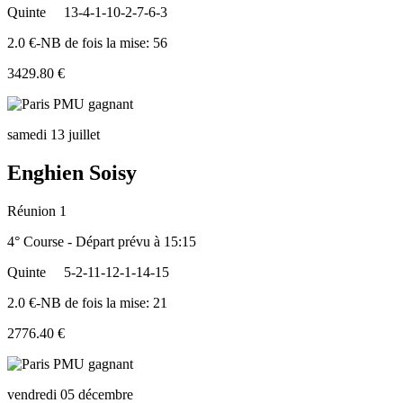
Quinte
13-4-1-10-2-7-6-3
2.0 €-NB de fois la mise: 56
3429.80 €
samedi 13 juillet
Enghien Soisy
Réunion 1
4° Course - Départ prévu à 15:15
Quinte
5-2-11-12-1-14-15
2.0 €-NB de fois la mise: 21
2776.40 €
vendredi 05 décembre