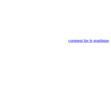
comment lire le graphique