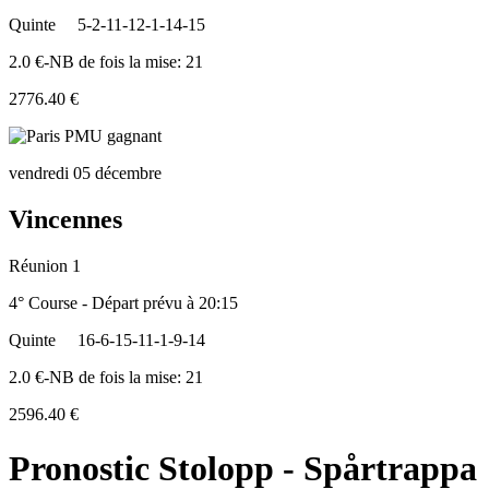
Quinte
5-2-11-12-1-14-15
2.0 €-NB de fois la mise: 21
2776.40 €
vendredi 05 décembre
Vincennes
Réunion 1
4° Course - Départ prévu à 20:15
Quinte
16-6-15-11-1-9-14
2.0 €-NB de fois la mise: 21
2596.40 €
Pronostic Stolopp - Spårtrappa