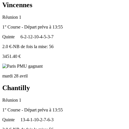
Vincennes
Réunion 1
1° Course - Départ prévu à 13:55
Quinte
6-2-12-10-4-5-3-7
2.0 €-NB de fois la mise: 56
3451.40 €
mardi 28 avril
Chantilly
Réunion 1
1° Course - Départ prévu à 13:55
Quinte
13-4-1-10-2-7-6-3