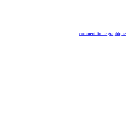
comment lire le graphique