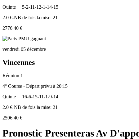
Quinte
5-2-11-12-1-14-15
2.0 €-NB de fois la mise: 21
2776.40 €
vendredi 05 décembre
Vincennes
Réunion 1
4° Course - Départ prévu à 20:15
Quinte
16-6-15-11-1-9-14
2.0 €-NB de fois la mise: 21
2596.40 €
Pronostic Presenteras Av D'appe