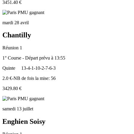
3451.40 €
mardi 28 avril
Chantilly
Réunion 1
1° Course - Départ prévu à 13:55
Quinte
13-4-1-10-2-7-6-3
2.0 €-NB de fois la mise: 56
3429.80 €
samedi 13 juillet
Enghien Soisy