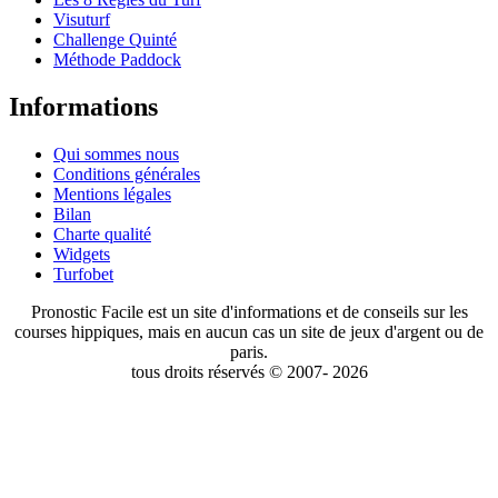
Visuturf
Challenge Quinté
Méthode Paddock
Informations
Qui sommes nous
Conditions générales
Mentions légales
Bilan
Charte qualité
Widgets
Turfobet
Pronostic Facile est un site d'informations et de conseils sur les
courses hippiques, mais en aucun cas un site de jeux d'argent ou de
paris.
tous droits réservés © 2007- 2026