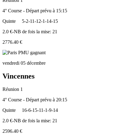
Réunion 1
4° Course - Départ prévu à 15:15
Quinte
5-2-11-12-1-14-15
2.0 €-NB de fois la mise: 21
2776.40 €
vendredi 05 décembre
Vincennes
Réunion 1
4° Course - Départ prévu à 20:15
Quinte
16-6-15-11-1-9-14
2.0 €-NB de fois la mise: 21
2596.40 €