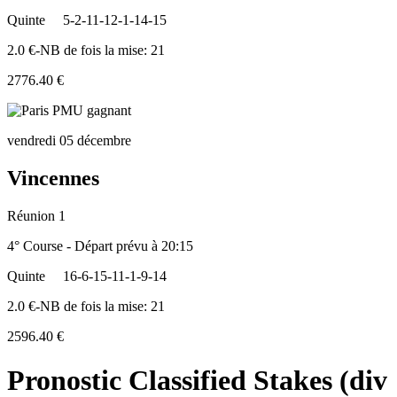
Quinte
5-2-11-12-1-14-15
2.0 €-NB de fois la mise: 21
2776.40 €
vendredi 05 décembre
Vincennes
Réunion 1
4° Course - Départ prévu à 20:15
Quinte
16-6-15-11-1-9-14
2.0 €-NB de fois la mise: 21
2596.40 €
Pronostic Classified Stakes (div