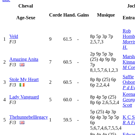
Cheval
Joc
Corde
Hand.
Gains
Musique
Age-Sexe
Entra
Rob
Veld
8
p
5
p
3
p
7
p
Hornb
1
9
61.5
-
F/3
2,5,7,3
Morri
H.
2
p
9
p
5
p
3
p
Marsh
Amazing Anita
(25)
4
p
9
p
8
p
2
7
60.5
-
Kinn
F/3
7
p
M Co
8,1,5,7,6,1,2,3
Saffie
Stole My Heart
8
p
8
p
(25)
6
p
3
2
60.5
-
Osbor
F/3
6
p
2,2,4,4
P d E
Keena
Lady Vanguard
8
p
4
p
5
p
(25)
4
5
60.0
-
Georg
F/3
8
p
6
p
2,6,5,2,4
Scott
5
p
(25)
4
p
3
p
Thehunnebelllegacy
6
p
4
p
3
p
5
p
5
p
K C S
5
1
59.5
-
F/3
6
p
R A F
5,6,7,4,6,7,5,5,4
8
p
4
p
4
p
(25)
Edwa