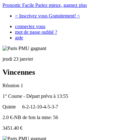
Pronostic Facile
Pariez mieux, gagnez plus
> Inscrivez vous Gratuitement! <
connectez vous
mot de passe oublié ?
aide
jeudi 23 janvier
Vincennes
Réunion 1
1° Course - Départ prévu à 13:55
Quinte
6-2-12-10-4-5-3-7
2.0 €-NB de fois la mise: 56
3451.40 €