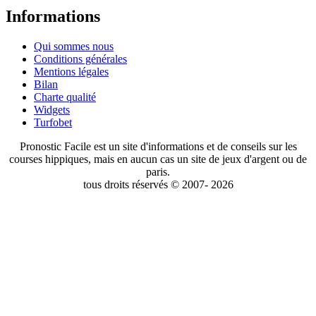
Informations
Qui sommes nous
Conditions générales
Mentions légales
Bilan
Charte qualité
Widgets
Turfobet
Pronostic Facile est un site d'informations et de conseils sur les
courses hippiques, mais en aucun cas un site de jeux d'argent ou de
paris.
tous droits réservés © 2007- 2026