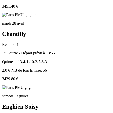
3451.40 €
mardi 28 avril
Chantilly
Réunion 1
1° Course - Départ prévu à 13:55
Quinte
13-4-1-10-2-7-6-3
2.0 €-NB de fois la mise: 56
3429.80 €
samedi 13 juillet
Enghien Soisy