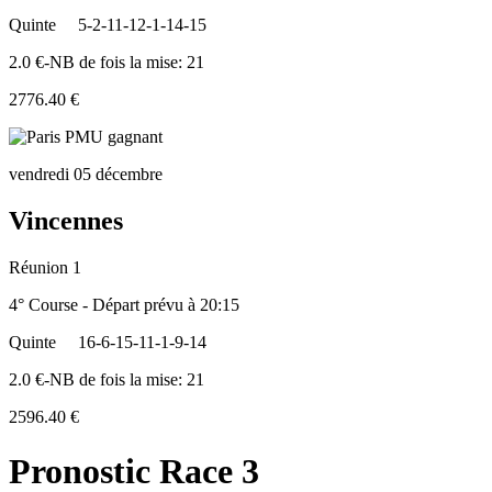
Quinte
5-2-11-12-1-14-15
2.0 €-NB de fois la mise: 21
2776.40 €
vendredi 05 décembre
Vincennes
Réunion 1
4° Course - Départ prévu à 20:15
Quinte
16-6-15-11-1-9-14
2.0 €-NB de fois la mise: 21
2596.40 €
Pronostic Race 3