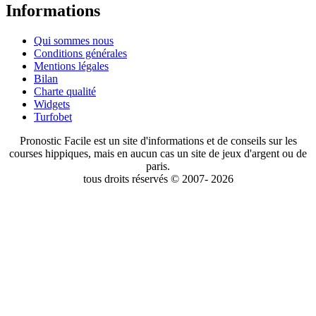
Informations
Qui sommes nous
Conditions générales
Mentions légales
Bilan
Charte qualité
Widgets
Turfobet
Pronostic Facile est un site d'informations et de conseils sur les
courses hippiques, mais en aucun cas un site de jeux d'argent ou de
paris.
tous droits réservés © 2007- 2026