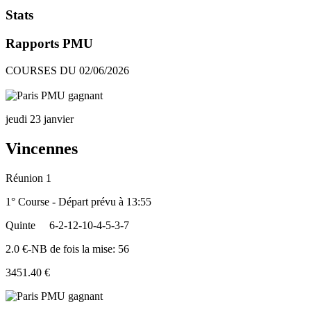
Stats
Rapports PMU
COURSES DU 02/06/2026
jeudi 23 janvier
Vincennes
Réunion 1
1° Course - Départ prévu à 13:55
Quinte
6-2-12-10-4-5-3-7
2.0 €-NB de fois la mise: 56
3451.40 €