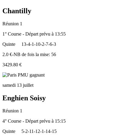
Chantilly
Réunion 1
1° Course - Départ prévu à 13:55
Quinte
13-4-1-10-2-7-6-3
2.0 €-NB de fois la mise: 56
3429.80 €
samedi 13 juillet
Enghien Soisy
Réunion 1
4° Course - Départ prévu à 15:15
Quinte
5-2-11-12-1-14-15