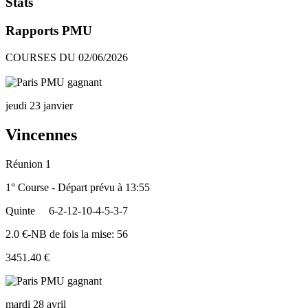
Stats
Rapports PMU
COURSES DU 02/06/2026
jeudi 23 janvier
Vincennes
Réunion 1
1° Course - Départ prévu à 13:55
Quinte
6-2-12-10-4-5-3-7
2.0 €-NB de fois la mise: 56
3451.40 €
mardi 28 avril