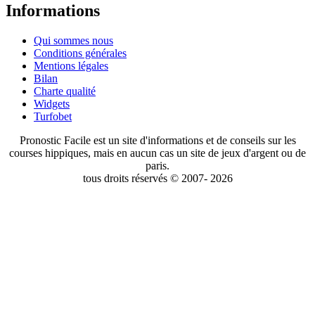
Informations
Qui sommes nous
Conditions générales
Mentions légales
Bilan
Charte qualité
Widgets
Turfobet
Pronostic Facile est un site d'informations et de conseils sur les
courses hippiques, mais en aucun cas un site de jeux d'argent ou de
paris.
tous droits réservés © 2007- 2026