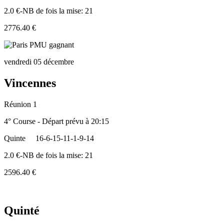
2.0 €-NB de fois la mise: 21
2776.40 €
vendredi 05 décembre
Vincennes
Réunion 1
4° Course - Départ prévu à 20:15
Quinte
16-6-15-11-1-9-14
2.0 €-NB de fois la mise: 21
2596.40 €
Quinté