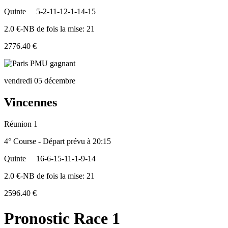
Quinte
5-2-11-12-1-14-15
2.0 €-NB de fois la mise: 21
2776.40 €
vendredi 05 décembre
Vincennes
Réunion 1
4° Course - Départ prévu à 20:15
Quinte
16-6-15-11-1-9-14
2.0 €-NB de fois la mise: 21
2596.40 €
Pronostic Race 1