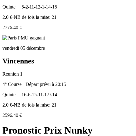
Quinte
5-2-11-12-1-14-15
2.0 €-NB de fois la mise: 21
2776.40 €
vendredi 05 décembre
Vincennes
Réunion 1
4° Course - Départ prévu à 20:15
Quinte
16-6-15-11-1-9-14
2.0 €-NB de fois la mise: 21
2596.40 €
Pronostic Prix Nunky