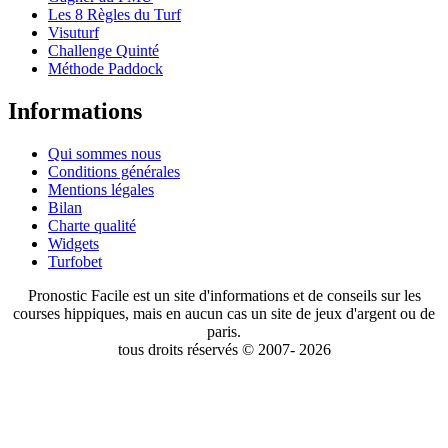
Les 8 Règles du Turf
Visuturf
Challenge Quinté
Méthode Paddock
Informations
Qui sommes nous
Conditions générales
Mentions légales
Bilan
Charte qualité
Widgets
Turfobet
Pronostic Facile est un site d'informations et de conseils sur les
courses hippiques, mais en aucun cas un site de jeux d'argent ou de
paris.
tous droits réservés © 2007- 2026