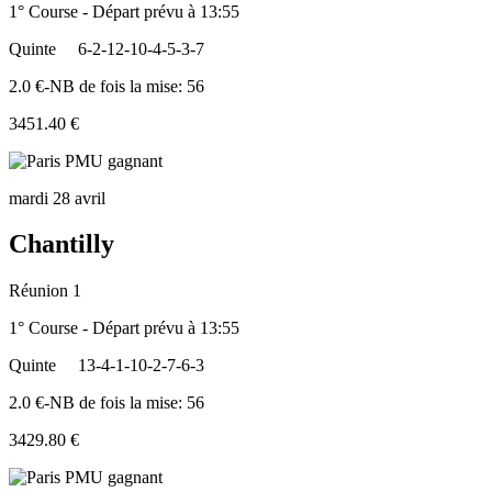
1° Course - Départ prévu à 13:55
Quinte
6-2-12-10-4-5-3-7
2.0 €-NB de fois la mise: 56
3451.40 €
mardi 28 avril
Chantilly
Réunion 1
1° Course - Départ prévu à 13:55
Quinte
13-4-1-10-2-7-6-3
2.0 €-NB de fois la mise: 56
3429.80 €