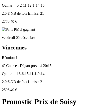
Quinte
5-2-11-12-1-14-15
2.0 €-NB de fois la mise: 21
2776.40 €
vendredi 05 décembre
Vincennes
Réunion 1
4° Course - Départ prévu à 20:15
Quinte
16-6-15-11-1-9-14
2.0 €-NB de fois la mise: 21
2596.40 €
Pronostic Prix de Soisy