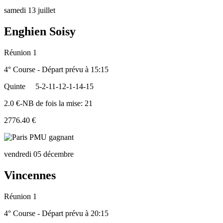
samedi 13 juillet
Enghien Soisy
Réunion 1
4° Course - Départ prévu à 15:15
Quinte
5-2-11-12-1-14-15
2.0 €-NB de fois la mise: 21
2776.40 €
vendredi 05 décembre
Vincennes
Réunion 1
4° Course - Départ prévu à 20:15