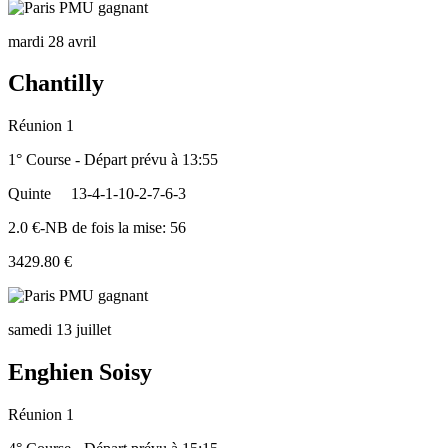
mardi 28 avril
Chantilly
Réunion 1
1° Course - Départ prévu à 13:55
Quinte
13-4-1-10-2-7-6-3
2.0 €-NB de fois la mise: 56
3429.80 €
samedi 13 juillet
Enghien Soisy
Réunion 1