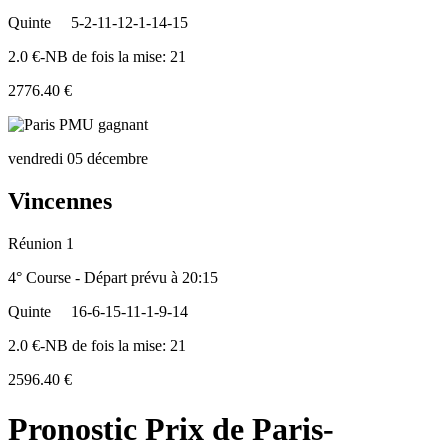
Quinte
5-2-11-12-1-14-15
2.0 €-NB de fois la mise: 21
2776.40 €
vendredi 05 décembre
Vincennes
Réunion 1
4° Course - Départ prévu à 20:15
Quinte
16-6-15-11-1-9-14
2.0 €-NB de fois la mise: 21
2596.40 €
Pronostic Prix de Paris-