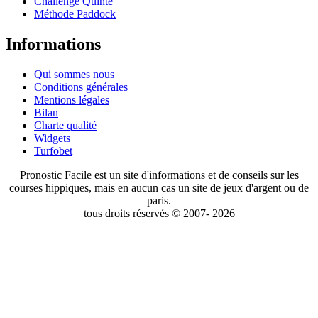
Challenge Quinté
Méthode Paddock
Informations
Qui sommes nous
Conditions générales
Mentions légales
Bilan
Charte qualité
Widgets
Turfobet
Pronostic Facile est un site d'informations et de conseils sur les
courses hippiques, mais en aucun cas un site de jeux d'argent ou de
paris.
tous droits réservés © 2007- 2026