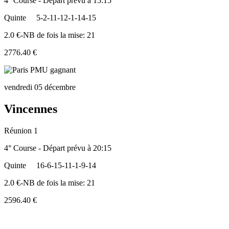
4° Course - Départ prévu à 15:15
Quinte
5-2-11-12-1-14-15
2.0 €-NB de fois la mise: 21
2776.40 €
vendredi 05 décembre
Vincennes
Réunion 1
4° Course - Départ prévu à 20:15
Quinte
16-6-15-11-1-9-14
2.0 €-NB de fois la mise: 21
2596.40 €