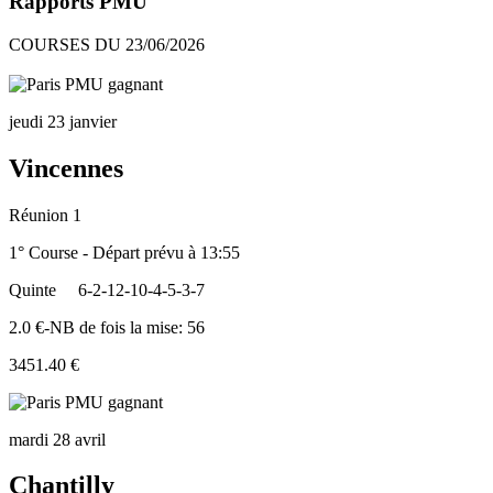
Rapports PMU
COURSES DU 23/06/2026
jeudi 23 janvier
Vincennes
Réunion 1
1° Course - Départ prévu à 13:55
Quinte
6-2-12-10-4-5-3-7
2.0 €-NB de fois la mise: 56
3451.40 €
mardi 28 avril
Chantilly