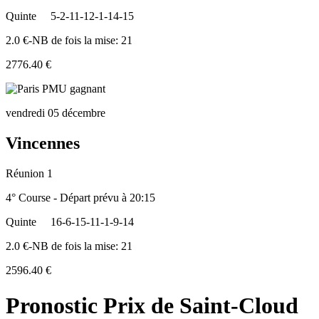
Quinte
5-2-11-12-1-14-15
2.0 €-NB de fois la mise: 21
2776.40 €
vendredi 05 décembre
Vincennes
Réunion 1
4° Course - Départ prévu à 20:15
Quinte
16-6-15-11-1-9-14
2.0 €-NB de fois la mise: 21
2596.40 €
Pronostic Prix de Saint-Cloud