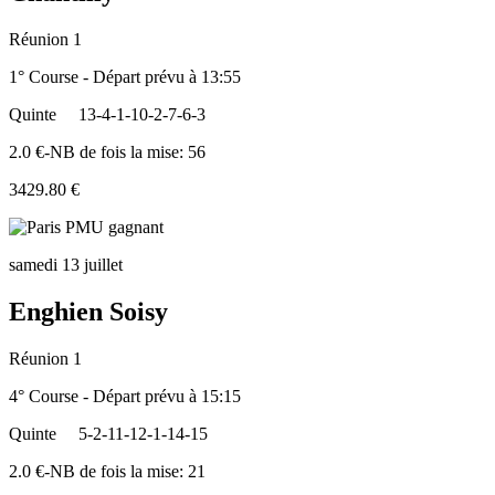
Réunion 1
1° Course - Départ prévu à 13:55
Quinte
13-4-1-10-2-7-6-3
2.0 €-NB de fois la mise: 56
3429.80 €
samedi 13 juillet
Enghien Soisy
Réunion 1
4° Course - Départ prévu à 15:15
Quinte
5-2-11-12-1-14-15
2.0 €-NB de fois la mise: 21