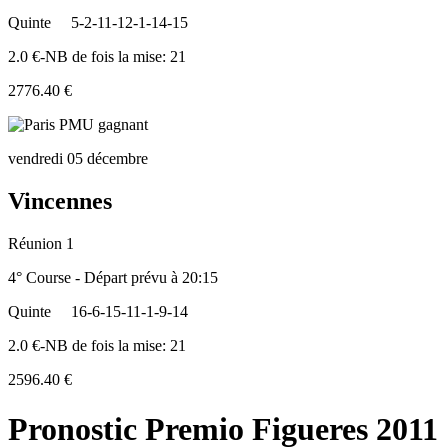
Quinte
5-2-11-12-1-14-15
2.0 €-NB de fois la mise: 21
2776.40 €
vendredi 05 décembre
Vincennes
Réunion 1
4° Course - Départ prévu à 20:15
Quinte
16-6-15-11-1-9-14
2.0 €-NB de fois la mise: 21
2596.40 €
Pronostic Premio Figueres 2011