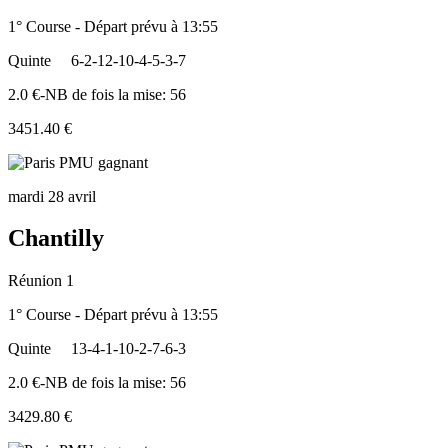
1° Course - Départ prévu à 13:55
Quinte
6-2-12-10-4-5-3-7
2.0 €-NB de fois la mise: 56
3451.40 €
mardi 28 avril
Chantilly
Réunion 1
1° Course - Départ prévu à 13:55
Quinte
13-4-1-10-2-7-6-3
2.0 €-NB de fois la mise: 56
3429.80 €