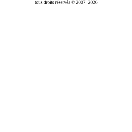
tous droits réservés © 2007- 2026