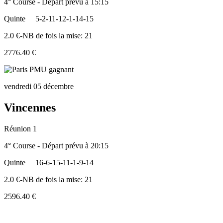
4° Course - Départ prévu à 15:15
Quinte
5-2-11-12-1-14-15
2.0 €-NB de fois la mise: 21
2776.40 €
vendredi 05 décembre
Vincennes
Réunion 1
4° Course - Départ prévu à 20:15
Quinte
16-6-15-11-1-9-14
2.0 €-NB de fois la mise: 21
2596.40 €