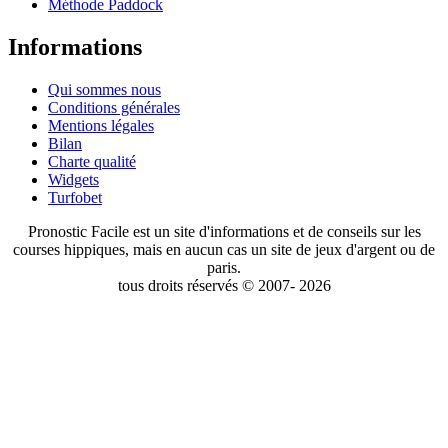
Méthode Paddock
Informations
Qui sommes nous
Conditions générales
Mentions légales
Bilan
Charte qualité
Widgets
Turfobet
Pronostic Facile est un site d'informations et de conseils sur les
courses hippiques, mais en aucun cas un site de jeux d'argent ou de
paris.
tous droits réservés © 2007- 2026