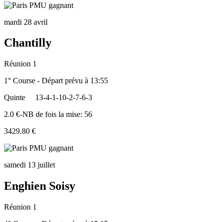
mardi 28 avril
Chantilly
Réunion 1
1° Course - Départ prévu à 13:55
Quinte
13-4-1-10-2-7-6-3
2.0 €-NB de fois la mise: 56
3429.80 €
samedi 13 juillet
Enghien Soisy
Réunion 1