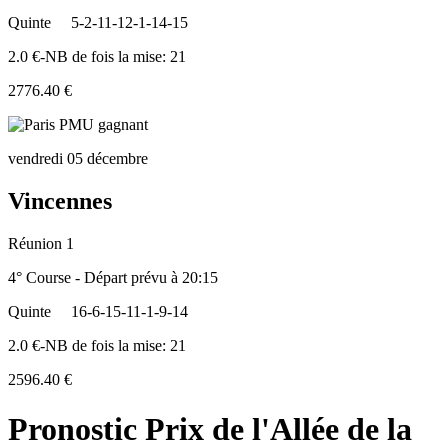
Quinte
5-2-11-12-1-14-15
2.0 €-NB de fois la mise: 21
2776.40 €
vendredi 05 décembre
Vincennes
Réunion 1
4° Course - Départ prévu à 20:15
Quinte
16-6-15-11-1-9-14
2.0 €-NB de fois la mise: 21
2596.40 €
Pronostic Prix de l'Allée de la