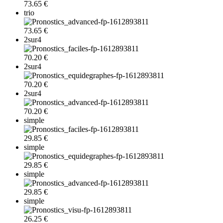
73.65 €
trio
73.65 €
2sur4
70.20 €
2sur4
70.20 €
2sur4
70.20 €
simple
29.85 €
simple
29.85 €
simple
29.85 €
simple
26.25 €