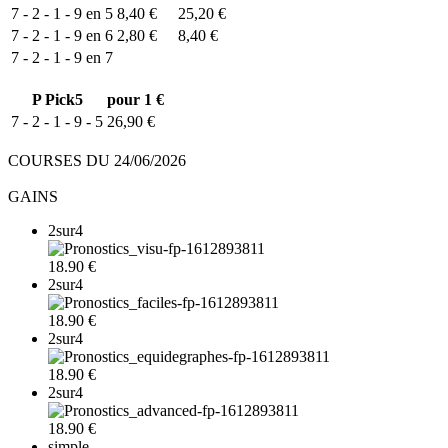
7 - 2 - 1 - 9 en 5
8,40 €
25,20 €
7 - 2 - 1 - 9 en 6
2,80 €
8,40 €
7 - 2 - 1 - 9 en 7
P
Pick5
pour 1 €
7 - 2 - 1 - 9 - 5
26,90 €
COURSES DU 24/06/2026
GAINS
2sur4
18.90 €
2sur4
18.90 €
2sur4
18.90 €
2sur4
18.90 €
simple