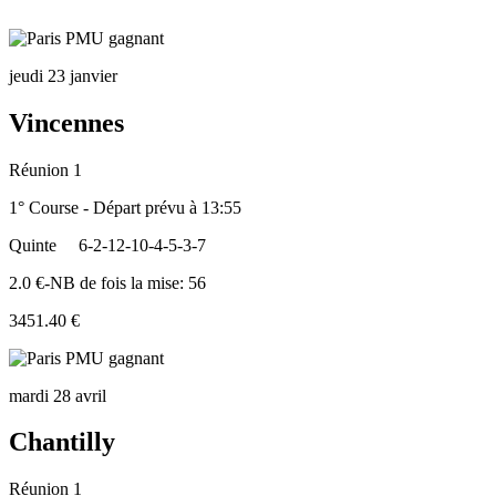
jeudi 23 janvier
Vincennes
Réunion 1
1° Course - Départ prévu à 13:55
Quinte
6-2-12-10-4-5-3-7
2.0 €-NB de fois la mise: 56
3451.40 €
mardi 28 avril
Chantilly
Réunion 1