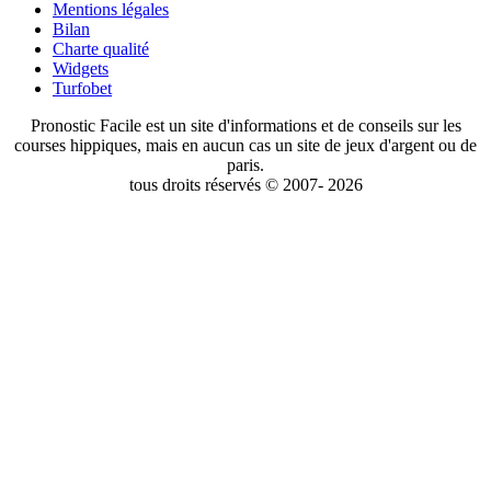
Mentions légales
Bilan
Charte qualité
Widgets
Turfobet
Pronostic Facile est un site d'informations et de conseils sur les
courses hippiques, mais en aucun cas un site de jeux d'argent ou de
paris.
tous droits réservés © 2007- 2026