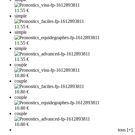
11.55 €
simple
11.55 €
simple
11.55 €
simple
11.55 €
couple
10.80 €
couple
10.80 €
couple
10.80 €
couple
10.80 €
tous [+]