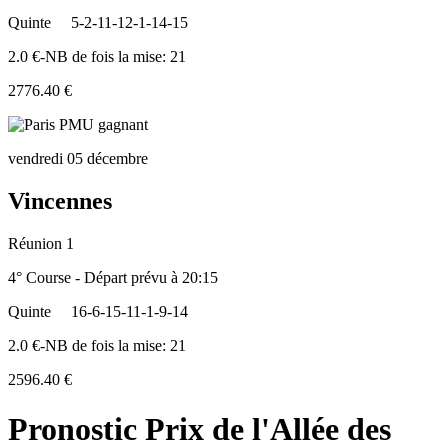
Quinte
5-2-11-12-1-14-15
2.0 €-NB de fois la mise: 21
2776.40 €
vendredi 05 décembre
Vincennes
Réunion 1
4° Course - Départ prévu à 20:15
Quinte
16-6-15-11-1-9-14
2.0 €-NB de fois la mise: 21
2596.40 €
Pronostic Prix de l'Allée des