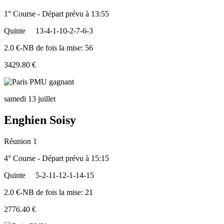
1° Course - Départ prévu à 13:55
Quinte
13-4-1-10-2-7-6-3
2.0 €-NB de fois la mise: 56
3429.80 €
samedi 13 juillet
Enghien Soisy
Réunion 1
4° Course - Départ prévu à 15:15
Quinte
5-2-11-12-1-14-15
2.0 €-NB de fois la mise: 21
2776.40 €