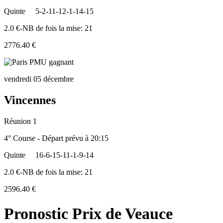
Quinte
5-2-11-12-1-14-15
2.0 €-NB de fois la mise: 21
2776.40 €
vendredi 05 décembre
Vincennes
Réunion 1
4° Course - Départ prévu à 20:15
Quinte
16-6-15-11-1-9-14
2.0 €-NB de fois la mise: 21
2596.40 €
Pronostic Prix de Veauce