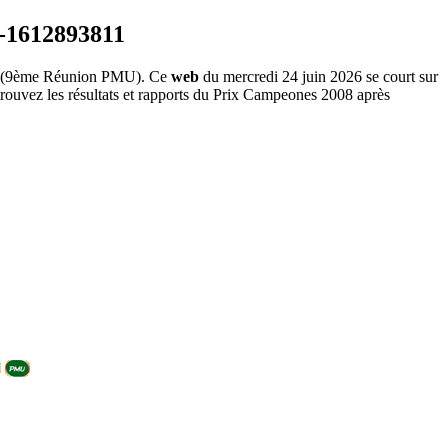
(9ème Réunion PMU). Ce
web
du mercredi 24 juin 2026 se court sur
rouvez les résultats et rapports du Prix Campeones 2008 après