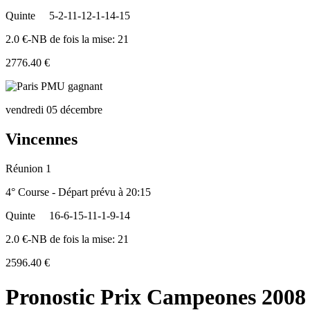
Quinte
5-2-11-12-1-14-15
2.0 €-NB de fois la mise: 21
2776.40 €
vendredi 05 décembre
Vincennes
Réunion 1
4° Course - Départ prévu à 20:15
Quinte
16-6-15-11-1-9-14
2.0 €-NB de fois la mise: 21
2596.40 €
Pronostic Prix Campeones 2008