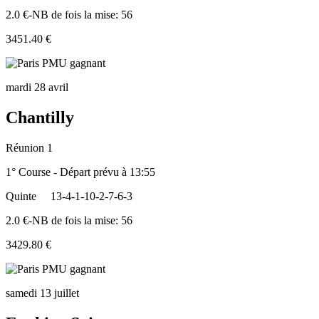
2.0 €-NB de fois la mise: 56
3451.40 €
mardi 28 avril
Chantilly
Réunion 1
1° Course - Départ prévu à 13:55
Quinte
13-4-1-10-2-7-6-3
2.0 €-NB de fois la mise: 56
3429.80 €
samedi 13 juillet