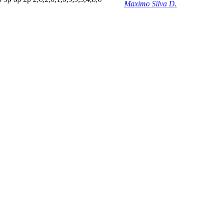
Maximo Silva D.