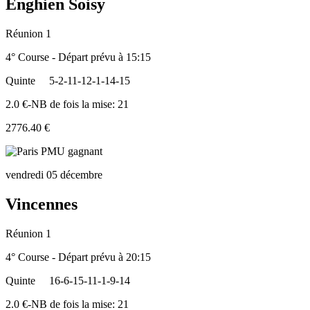
Enghien Soisy
Réunion 1
4° Course - Départ prévu à 15:15
Quinte
5-2-11-12-1-14-15
2.0 €-NB de fois la mise: 21
2776.40 €
vendredi 05 décembre
Vincennes
Réunion 1
4° Course - Départ prévu à 20:15
Quinte
16-6-15-11-1-9-14
2.0 €-NB de fois la mise: 21