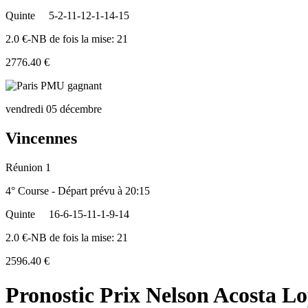
Quinte
5-2-11-12-1-14-15
2.0 €-NB de fois la mise: 21
2776.40 €
vendredi 05 décembre
Vincennes
Réunion 1
4° Course - Départ prévu à 20:15
Quinte
16-6-15-11-1-9-14
2.0 €-NB de fois la mise: 21
2596.40 €
Pronostic Prix Nelson Acosta L