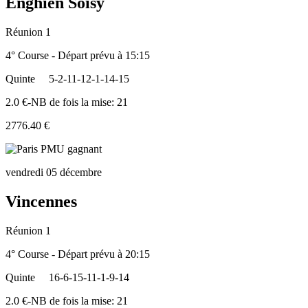
Enghien Soisy
Réunion 1
4° Course - Départ prévu à 15:15
Quinte
5-2-11-12-1-14-15
2.0 €-NB de fois la mise: 21
2776.40 €
vendredi 05 décembre
Vincennes
Réunion 1
4° Course - Départ prévu à 20:15
Quinte
16-6-15-11-1-9-14
2.0 €-NB de fois la mise: 21