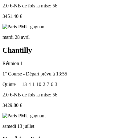
2.0 €-NB de fois la mise: 56
3451.40 €
mardi 28 avril
Chantilly
Réunion 1
1° Course - Départ prévu à 13:55
Quinte
13-4-1-10-2-7-6-3
2.0 €-NB de fois la mise: 56
3429.80 €
samedi 13 juillet