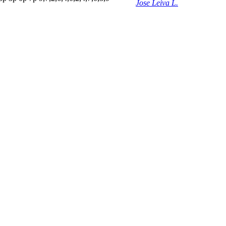
Jose Leiva L.