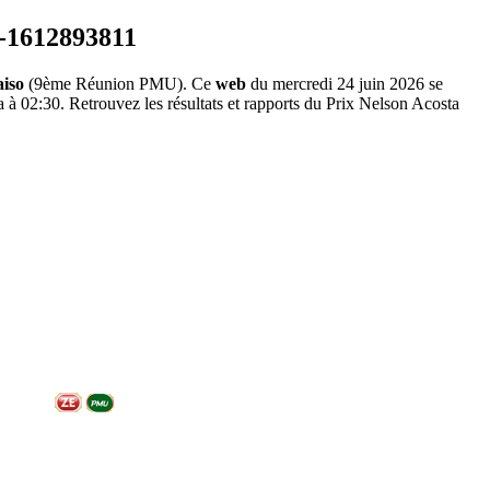
iso
(9ème Réunion PMU). Ce
web
du mercredi 24 juin 2026 se
 à 02:30. Retrouvez les résultats et rapports du Prix Nelson Acosta