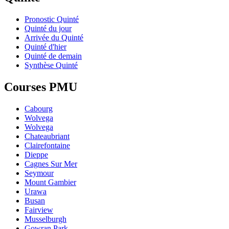
Pronostic Quinté
Quinté du jour
Arrivée du Quinté
Quinté d'hier
Quinté de demain
Synthèse Quinté
Courses PMU
Cabourg
Wolvega
Wolvega
Chateaubriant
Clairefontaine
Dieppe
Cagnes Sur Mer
Seymour
Mount Gambier
Urawa
Busan
Fairview
Musselburgh
Gowran Park