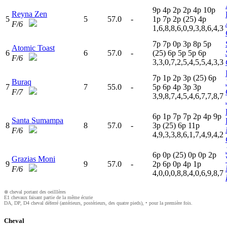
9
p
4
p
2
p
2
p
4
p
10p
Reyna Zen
5
5
57.0
-
1
p
7
p
2
p
(25)
4
p
F/6
1,6,8,8,6,0,9,3,8,6,4,3
7
p
7
p
0
p
3
p
8
p
5
p
Atomic Toast
6
6
57.0
-
(25)
6
p
5
p
5
p
6
p
F/6
3,3,0,7,2,5,4,5,5,4,3,3
7
p
1
p
2
p
3
p
(25)
6
p
Buraq
7
7
55.0
-
5
p
6
p
4
p
3
p
3
p
F/7
3,9,8,7,4,5,4,6,7,7,8,7
6
p
1
p
7
p
7
p
2
p
4
p
9
p
Santa Sumampa
8
8
57.0
-
3
p
(25)
6
p
11p
F/6
4,9,3,3,8,6,1,7,4,9,4,2
6
p
0
p
(25)
0
p
0
p
2
p
Grazias Moni
9
9
57.0
-
2
p
6
p
0
p
4
p
1
p
F/6
4,0,0,0,8,8,4,0,6,9,8,7
⊗ cheval portant des oeilllères
E1 chevaux faisant partie de la même écurie
DA, DP, D4 cheval déferré (antérieurs, postérieurs, des quatre pieds), • pour la première fois.
Cheval