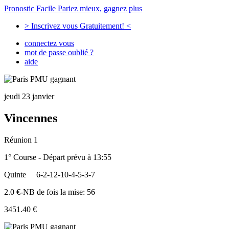
Pronostic Facile
Pariez mieux, gagnez plus
> Inscrivez vous Gratuitement! <
connectez vous
mot de passe oublié ?
aide
jeudi 23 janvier
Vincennes
Réunion 1
1° Course - Départ prévu à 13:55
Quinte
6-2-12-10-4-5-3-7
2.0 €-NB de fois la mise: 56
3451.40 €