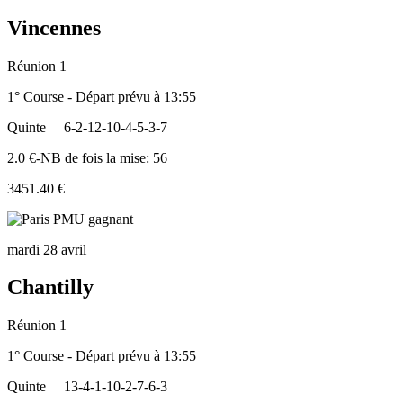
Vincennes
Réunion 1
1° Course - Départ prévu à 13:55
Quinte
6-2-12-10-4-5-3-7
2.0 €-NB de fois la mise: 56
3451.40 €
mardi 28 avril
Chantilly
Réunion 1
1° Course - Départ prévu à 13:55
Quinte
13-4-1-10-2-7-6-3