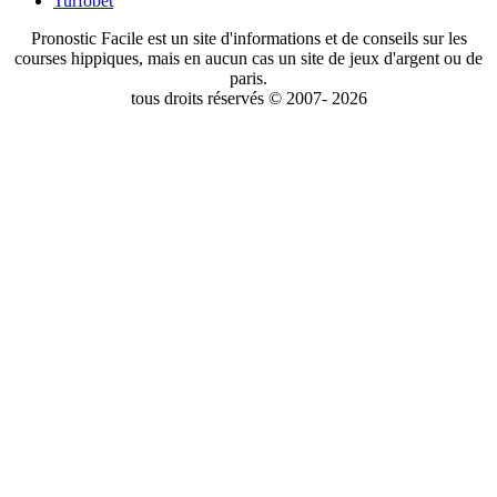
Turfobet
Pronostic Facile est un site d'informations et de conseils sur les
courses hippiques, mais en aucun cas un site de jeux d'argent ou de
paris.
tous droits réservés © 2007- 2026