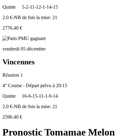
Quinte
5-2-11-12-1-14-15
2.0 €-NB de fois la mise: 21
2776.40 €
vendredi 05 décembre
Vincennes
Réunion 1
4° Course - Départ prévu à 20:15
Quinte
16-6-15-11-1-9-14
2.0 €-NB de fois la mise: 21
2596.40 €
Pronostic Tomamae Melon