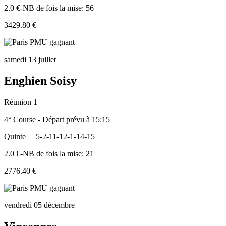
2.0 €-NB de fois la mise: 56
3429.80 €
samedi 13 juillet
Enghien Soisy
Réunion 1
4° Course - Départ prévu à 15:15
Quinte
5-2-11-12-1-14-15
2.0 €-NB de fois la mise: 21
2776.40 €
vendredi 05 décembre