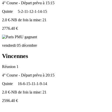
4° Course - Départ prévu à 15:15
Quinte
5-2-11-12-1-14-15
2.0 €-NB de fois la mise: 21
2776.40 €
vendredi 05 décembre
Vincennes
Réunion 1
4° Course - Départ prévu à 20:15
Quinte
16-6-15-11-1-9-14
2.0 €-NB de fois la mise: 21
2596.40 €