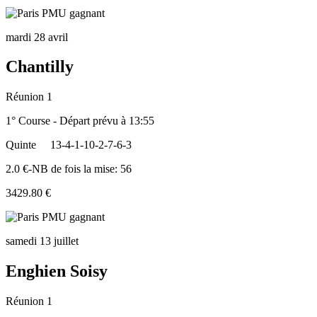
mardi 28 avril
Chantilly
Réunion 1
1° Course - Départ prévu à 13:55
Quinte
13-4-1-10-2-7-6-3
2.0 €-NB de fois la mise: 56
3429.80 €
samedi 13 juillet
Enghien Soisy
Réunion 1