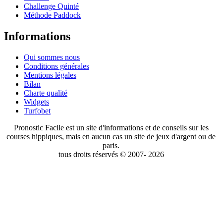
Challenge Quinté
Méthode Paddock
Informations
Qui sommes nous
Conditions générales
Mentions légales
Bilan
Charte qualité
Widgets
Turfobet
Pronostic Facile est un site d'informations et de conseils sur les
courses hippiques, mais en aucun cas un site de jeux d'argent ou de
paris.
tous droits réservés © 2007- 2026