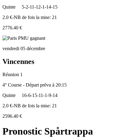
Quinte
5-2-11-12-1-14-15
2.0 €-NB de fois la mise: 21
2776.40 €
vendredi 05 décembre
Vincennes
Réunion 1
4° Course - Départ prévu à 20:15
Quinte
16-6-15-11-1-9-14
2.0 €-NB de fois la mise: 21
2596.40 €
Pronostic Spårtrappa