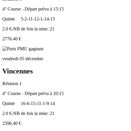
4° Course - Départ prévu à 15:15
Quinte
5-2-11-12-1-14-15
2.0 €-NB de fois la mise: 21
2776.40 €
vendredi 05 décembre
Vincennes
Réunion 1
4° Course - Départ prévu à 20:15
Quinte
16-6-15-11-1-9-14
2.0 €-NB de fois la mise: 21
2596.40 €