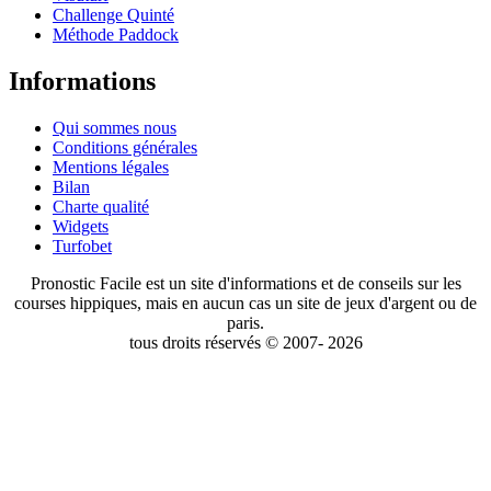
Challenge Quinté
Méthode Paddock
Informations
Qui sommes nous
Conditions générales
Mentions légales
Bilan
Charte qualité
Widgets
Turfobet
Pronostic Facile est un site d'informations et de conseils sur les
courses hippiques, mais en aucun cas un site de jeux d'argent ou de
paris.
tous droits réservés © 2007- 2026