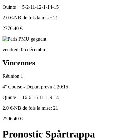
Quinte
5-2-11-12-1-14-15
2.0 €-NB de fois la mise: 21
2776.40 €
vendredi 05 décembre
Vincennes
Réunion 1
4° Course - Départ prévu à 20:15
Quinte
16-6-15-11-1-9-14
2.0 €-NB de fois la mise: 21
2596.40 €
Pronostic Spårtrappa