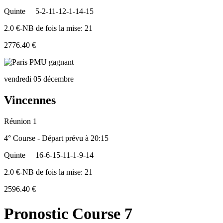
Quinte
5-2-11-12-1-14-15
2.0 €-NB de fois la mise: 21
2776.40 €
vendredi 05 décembre
Vincennes
Réunion 1
4° Course - Départ prévu à 20:15
Quinte
16-6-15-11-1-9-14
2.0 €-NB de fois la mise: 21
2596.40 €
Pronostic Course 7