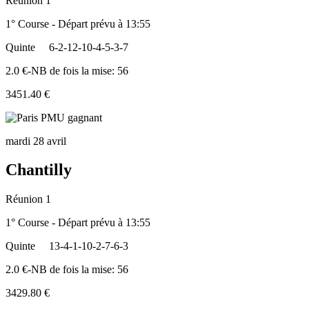
Réunion 1
1° Course - Départ prévu à 13:55
Quinte
6-2-12-10-4-5-3-7
2.0 €-NB de fois la mise: 56
3451.40 €
mardi 28 avril
Chantilly
Réunion 1
1° Course - Départ prévu à 13:55
Quinte
13-4-1-10-2-7-6-3
2.0 €-NB de fois la mise: 56
3429.80 €